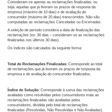
Consideram-se apenas as reclamações finalizadas, ou
seja, aquelas que já tiveram os prazos de resposta da
empresa (máximo de 10 dias) e de avaliação do
consumidor (máximo de 20 dias) transcorridos. Não são
computadas as reclamações
Canceladas
ou
Encerradas
.
A seleção de período considera a data de finalização das
reclamações (ex: 30 dias – consideram-se as reclamações
finalizadas nos últimos 30 dias).
Os índices são calculados da seguinte forma:
Total de Reclamações Finalizadas
: Corresponde ao total
de reclamações que já tiveram os prazos de resposta da
empresa e de avaliação do consumidor finalizados.
Índice de Solução
: Corresponde à soma das reclamações
avaliadas como resolvidas pelos consumidores mais as
reclamações finalizadas não avaliadas pelos
consumidores, dividida pelo total de reclamações
finalizadas (Resolvidas, Não Resolvidas e Não Avaliadas).