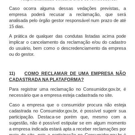
Caso ocorra alguma dessas vedações previstas, a
empresa poderá recusar a reclamação, que será
analisada pelo órgão gestor responsável num prazo de até
15 dias.
A prática de qualquer das condutas listadas acima pode
implicar o cancelamento da reclamação e/ou do cadastro
do usuário, bem como o descredenciamento da empresa
ou do gestor.
11)
COMO RECLAMAR DE UMA EMPRESA NÃO
CADASTRADA NA PLATAFORMA?
Para registrar uma reclamação no Consumidor.gov.br, é
necessário que a empresa esteja cadastrada no site.
Caso a empresa que o consumidor procura não esteja
cadastrada no Consumidor.gov.br, é possível sugerir sua
participação. Destaca-se porém que, mesmo com a
sugestão, não é possível estipular se em algum momento
a empresa indicada estará apta a receber reclamações por