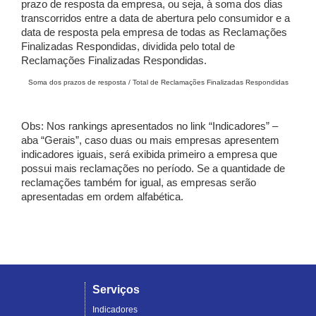
prazo de resposta da empresa, ou seja, à soma dos dias
transcorridos entre a data de abertura pelo consumidor e a
data de resposta pela empresa de todas as Reclamações
Finalizadas Respondidas, dividida pelo total de
Reclamações Finalizadas Respondidas.
Soma dos prazos de resposta / Total de Reclamações Finalizadas Respondidas
Obs: Nos rankings apresentados no link “Indicadores” –
aba “Gerais”, caso duas ou mais empresas apresentem
indicadores iguais, será exibida primeiro a empresa que
possui mais reclamações no período. Se a quantidade de
reclamações também for igual, as empresas serão
apresentadas em ordem alfabética.
Serviços
Indicadores