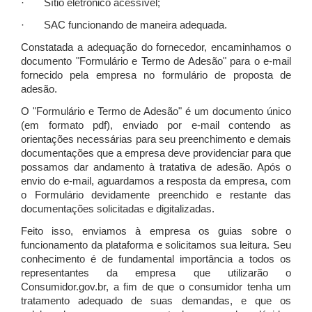
· Sítio eletrônico acessível;
· SAC funcionando de maneira adequada.
Constatada a adequação do fornecedor, encaminhamos o
documento "Formulário e Termo de Adesão" para o e-mail
fornecido pela empresa no formulário de proposta de
adesão.
O "Formulário e Termo de Adesão" é um documento único
(em formato pdf), enviado por e-mail contendo as
orientações necessárias para seu preenchimento e demais
documentações que a empresa deve providenciar para que
possamos dar andamento à tratativa de adesão. Após o
envio do e-mail, aguardamos a resposta da empresa, com
o Formulário devidamente preenchido e restante das
documentações solicitadas e digitalizadas.
Feito isso, enviamos à empresa os guias sobre o
funcionamento da plataforma e solicitamos sua leitura. Seu
conhecimento é de fundamental importância a todos os
representantes da empresa que utilizarão o
Consumidor.gov.br, a fim de que o consumidor tenha um
tratamento adequado de suas demandas, e que os