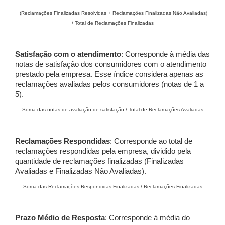
(Reclamações Finalizadas Resolvidas + Reclamações Finalizadas Não Avaliadas)
/ Total de Reclamações Finalizadas
Satisfação com o atendimento
: Corresponde à média das
notas de satisfação dos consumidores com o atendimento
prestado pela empresa. Esse índice considera apenas as
reclamações avaliadas pelos consumidores (notas de 1 a
5).
Soma das notas de avaliação de satisfação / Total de Reclamações Avaliadas
Reclamações Respondidas
: Corresponde ao total de
reclamações respondidas pela empresa, dividido pela
quantidade de reclamações finalizadas (Finalizadas
Avaliadas e Finalizadas Não Avaliadas).
Soma das Reclamações Respondidas Finalizadas / Reclamações Finalizadas
Prazo Médio de Resposta
: Corresponde à média do