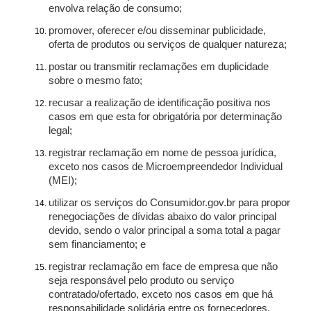
envolva relação de consumo;
promover, oferecer e/ou disseminar publicidade,
oferta de produtos ou serviços de qualquer natureza;
postar ou transmitir reclamações em duplicidade
sobre o mesmo fato;
recusar a realização de identificação positiva nos
casos em que esta for obrigatória por determinação
legal;
registrar reclamação em nome de pessoa jurídica,
exceto nos casos de Microempreendedor Individual
(MEI);
utilizar os serviços do Consumidor.gov.br para propor
renegociações de dívidas abaixo do valor principal
devido, sendo o valor principal a soma total a pagar
sem financiamento; e
registrar reclamação em face de empresa que não
seja responsável pelo produto ou serviço
contratado/ofertado, exceto nos casos em que há
responsabilidade solidária entre os fornecedores.