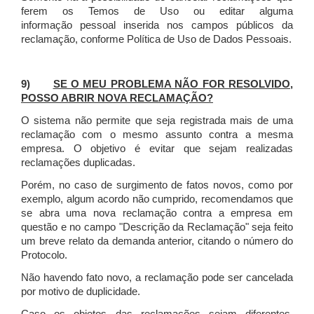
ferem os Temos de Uso ou editar alguma
informação pessoal inserida nos campos públicos da
reclamação, conforme Política de Uso de Dados Pessoais.
9)
SE O MEU PROBLEMA NÃO FOR RESOLVIDO,
POSSO ABRIR NOVA RECLAMAÇÃO?
O sistema não permite que seja registrada mais de uma
reclamação com o mesmo assunto contra a mesma
empresa. O objetivo é evitar que sejam realizadas
reclamações duplicadas.
Porém, no caso de surgimento de fatos novos, como por
exemplo, algum acordo não cumprido, recomendamos que
se abra uma nova reclamação contra a empresa em
questão e no campo "Descrição da Reclamação" seja feito
um breve relato da demanda anterior, citando o número do
Protocolo.
Não havendo fato novo, a reclamação pode ser cancelada
por motivo de duplicidade.