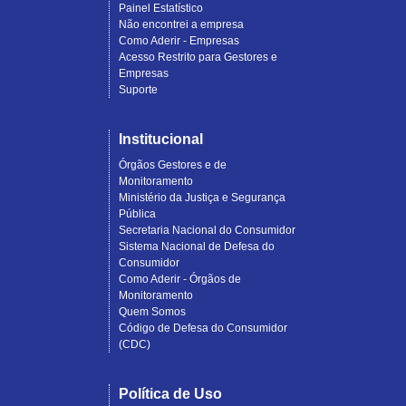
Painel Estatístico
Não encontrei a empresa
Como Aderir - Empresas
Acesso Restrito para Gestores e
Empresas
Suporte
Institucional
Órgãos Gestores e de
Monitoramento
Ministério da Justiça e Segurança
Pública
Secretaria Nacional do Consumidor
Sistema Nacional de Defesa do
Consumidor
Como Aderir - Órgãos de
Monitoramento
Quem Somos
Código de Defesa do Consumidor
(CDC)
Política de Uso