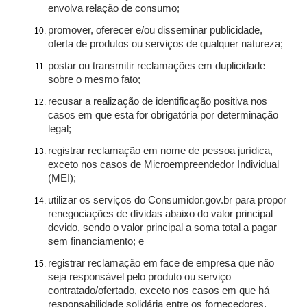
envolva relação de consumo;
promover, oferecer e/ou disseminar publicidade,
oferta de produtos ou serviços de qualquer natureza;
postar ou transmitir reclamações em duplicidade
sobre o mesmo fato;
recusar a realização de identificação positiva nos
casos em que esta for obrigatória por determinação
legal;
registrar reclamação em nome de pessoa jurídica,
exceto nos casos de Microempreendedor Individual
(MEI);
utilizar os serviços do Consumidor.gov.br para propor
renegociações de dívidas abaixo do valor principal
devido, sendo o valor principal a soma total a pagar
sem financiamento; e
registrar reclamação em face de empresa que não
seja responsável pelo produto ou serviço
contratado/ofertado, exceto nos casos em que há
responsabilidade solidária entre os fornecedores.