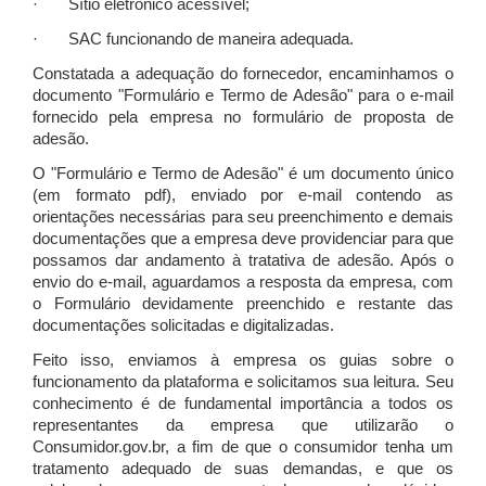
· Sítio eletrônico acessível;
· SAC funcionando de maneira adequada.
Constatada a adequação do fornecedor, encaminhamos o
documento "Formulário e Termo de Adesão" para o e-mail
fornecido pela empresa no formulário de proposta de
adesão.
O "Formulário e Termo de Adesão" é um documento único
(em formato pdf), enviado por e-mail contendo as
orientações necessárias para seu preenchimento e demais
documentações que a empresa deve providenciar para que
possamos dar andamento à tratativa de adesão. Após o
envio do e-mail, aguardamos a resposta da empresa, com
o Formulário devidamente preenchido e restante das
documentações solicitadas e digitalizadas.
Feito isso, enviamos à empresa os guias sobre o
funcionamento da plataforma e solicitamos sua leitura. Seu
conhecimento é de fundamental importância a todos os
representantes da empresa que utilizarão o
Consumidor.gov.br, a fim de que o consumidor tenha um
tratamento adequado de suas demandas, e que os