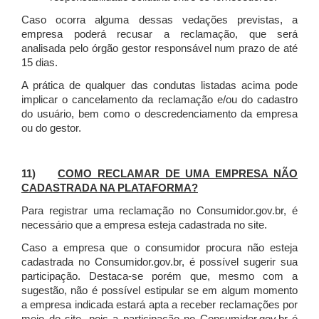
Caso ocorra alguma dessas vedações previstas, a
empresa poderá recusar a reclamação, que será
analisada pelo órgão gestor responsável num prazo de até
15 dias.
A prática de qualquer das condutas listadas acima pode
implicar o cancelamento da reclamação e/ou do cadastro
do usuário, bem como o descredenciamento da empresa
ou do gestor.
11)
COMO RECLAMAR DE UMA EMPRESA NÃO
CADASTRADA NA PLATAFORMA?
Para registrar uma reclamação no Consumidor.gov.br, é
necessário que a empresa esteja cadastrada no site.
Caso a empresa que o consumidor procura não esteja
cadastrada no Consumidor.gov.br, é possível sugerir sua
participação. Destaca-se porém que, mesmo com a
sugestão, não é possível estipular se em algum momento
a empresa indicada estará apta a receber reclamações por