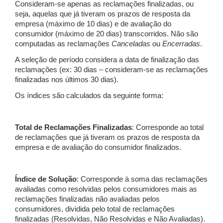
Consideram-se apenas as reclamações finalizadas, ou
seja, aquelas que já tiveram os prazos de resposta da
empresa (máximo de 10 dias) e de avaliação do
consumidor (máximo de 20 dias) transcorridos. Não são
computadas as reclamações
Canceladas
ou
Encerradas
.
A seleção de período considera a data de finalização das
reclamações (ex: 30 dias – consideram-se as reclamações
finalizadas nos últimos 30 dias).
Os índices são calculados da seguinte forma:
Total de Reclamações Finalizadas
: Corresponde ao total
de reclamações que já tiveram os prazos de resposta da
empresa e de avaliação do consumidor finalizados.
Índice de Solução
: Corresponde à soma das reclamações
avaliadas como resolvidas pelos consumidores mais as
reclamações finalizadas não avaliadas pelos
consumidores, dividida pelo total de reclamações
finalizadas (Resolvidas, Não Resolvidas e Não Avaliadas).