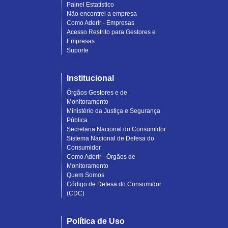
Painel Estatístico
Não encontrei a empresa
Como Aderir - Empresas
Acesso Restrito para Gestores e
Empresas
Suporte
Institucional
Órgãos Gestores e de
Monitoramento
Ministério da Justiça e Segurança
Pública
Secretaria Nacional do Consumidor
Sistema Nacional de Defesa do
Consumidor
Como Aderir - Órgãos de
Monitoramento
Quem Somos
Código de Defesa do Consumidor
(CDC)
Política de Uso