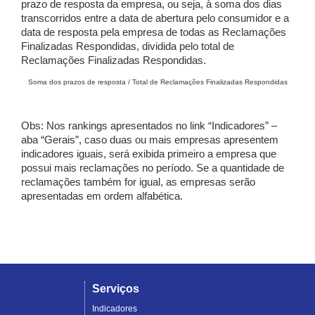
prazo de resposta da empresa, ou seja, à soma dos dias
transcorridos entre a data de abertura pelo consumidor e a
data de resposta pela empresa de todas as Reclamações
Finalizadas Respondidas, dividida pelo total de
Reclamações Finalizadas Respondidas.
Soma dos prazos de resposta / Total de Reclamações Finalizadas Respondidas
Obs: Nos rankings apresentados no link “Indicadores” –
aba “Gerais”, caso duas ou mais empresas apresentem
indicadores iguais, será exibida primeiro a empresa que
possui mais reclamações no período. Se a quantidade de
reclamações também for igual, as empresas serão
apresentadas em ordem alfabética.
Serviços
Indicadores