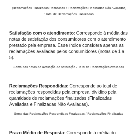
(Reclamações Finalizadas Resolvidas + Reclamações Finalizadas Não Avaliadas)
/ Total de Reclamações Finalizadas
Satisfação com o atendimento
: Corresponde à média das
notas de satisfação dos consumidores com o atendimento
prestado pela empresa. Esse índice considera apenas as
reclamações avaliadas pelos consumidores (notas de 1 a
5).
Soma das notas de avaliação de satisfação / Total de Reclamações Avaliadas
Reclamações Respondidas
: Corresponde ao total de
reclamações respondidas pela empresa, dividido pela
quantidade de reclamações finalizadas (Finalizadas
Avaliadas e Finalizadas Não Avaliadas).
Soma das Reclamações Respondidas Finalizadas / Reclamações Finalizadas
Prazo Médio de Resposta
: Corresponde à média do