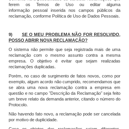
ferem os Temos de Uso ou editar alguma
informação pessoal inserida nos campos públicos da
reclamação, conforme Política de Uso de Dados Pessoais.
9)
SE O MEU PROBLEMA NÃO FOR RESOLVIDO,
POSSO ABRIR NOVA RECLAMAÇÃO?
O sistema não permite que seja registrada mais de uma
reclamação com o mesmo assunto contra a mesma
empresa. O objetivo é evitar que sejam realizadas
reclamações duplicadas.
Porém, no caso de surgimento de fatos novos, como por
exemplo, algum acordo não cumprido, recomendamos que
se abra uma nova reclamação contra a empresa em
questão e no campo "Descrição da Reclamação" seja feito
um breve relato da demanda anterior, citando o número do
Protocolo.
Não havendo fato novo, a reclamação pode ser cancelada
por motivo de duplicidade.