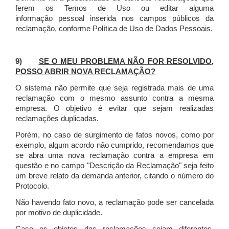
ferem os Temos de Uso ou editar alguma
informação pessoal inserida nos campos públicos da
reclamação, conforme Política de Uso de Dados Pessoais.
9)
SE O MEU PROBLEMA NÃO FOR RESOLVIDO,
POSSO ABRIR NOVA RECLAMAÇÃO?
O sistema não permite que seja registrada mais de uma
reclamação com o mesmo assunto contra a mesma
empresa. O objetivo é evitar que sejam realizadas
reclamações duplicadas.
Porém, no caso de surgimento de fatos novos, como por
exemplo, algum acordo não cumprido, recomendamos que
se abra uma nova reclamação contra a empresa em
questão e no campo "Descrição da Reclamação" seja feito
um breve relato da demanda anterior, citando o número do
Protocolo.
Não havendo fato novo, a reclamação pode ser cancelada
por motivo de duplicidade.