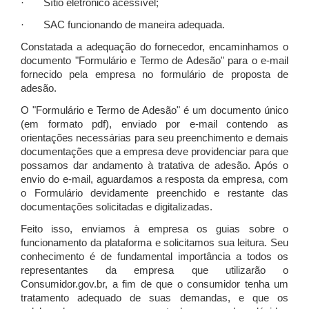
· Sítio eletrônico acessível;
· SAC funcionando de maneira adequada.
Constatada a adequação do fornecedor, encaminhamos o
documento "Formulário e Termo de Adesão" para o e-mail
fornecido pela empresa no formulário de proposta de
adesão.
O "Formulário e Termo de Adesão" é um documento único
(em formato pdf), enviado por e-mail contendo as
orientações necessárias para seu preenchimento e demais
documentações que a empresa deve providenciar para que
possamos dar andamento à tratativa de adesão. Após o
envio do e-mail, aguardamos a resposta da empresa, com
o Formulário devidamente preenchido e restante das
documentações solicitadas e digitalizadas.
Feito isso, enviamos à empresa os guias sobre o
funcionamento da plataforma e solicitamos sua leitura. Seu
conhecimento é de fundamental importância a todos os
representantes da empresa que utilizarão o
Consumidor.gov.br, a fim de que o consumidor tenha um
tratamento adequado de suas demandas, e que os