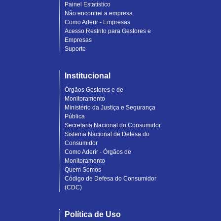
Painel Estatístico
Não encontrei a empresa
Como Aderir - Empresas
Acesso Restrito para Gestores e
Empresas
Suporte
Institucional
Órgãos Gestores e de
Monitoramento
Ministério da Justiça e Segurança
Pública
Secretaria Nacional do Consumidor
Sistema Nacional de Defesa do
Consumidor
Como Aderir - Órgãos de
Monitoramento
Quem Somos
Código de Defesa do Consumidor
(CDC)
Política de Uso