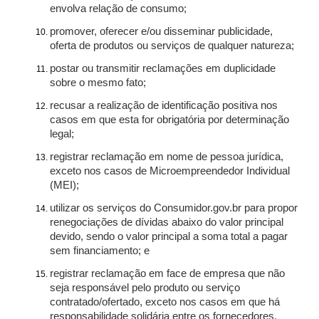
envolva relação de consumo;
promover, oferecer e/ou disseminar publicidade,
oferta de produtos ou serviços de qualquer natureza;
postar ou transmitir reclamações em duplicidade
sobre o mesmo fato;
recusar a realização de identificação positiva nos
casos em que esta for obrigatória por determinação
legal;
registrar reclamação em nome de pessoa jurídica,
exceto nos casos de Microempreendedor Individual
(MEI);
utilizar os serviços do Consumidor.gov.br para propor
renegociações de dívidas abaixo do valor principal
devido, sendo o valor principal a soma total a pagar
sem financiamento; e
registrar reclamação em face de empresa que não
seja responsável pelo produto ou serviço
contratado/ofertado, exceto nos casos em que há
responsabilidade solidária entre os fornecedores.