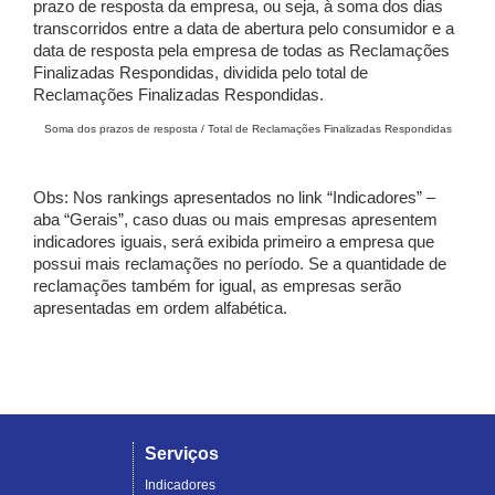
prazo de resposta da empresa, ou seja, à soma dos dias
transcorridos entre a data de abertura pelo consumidor e a
data de resposta pela empresa de todas as Reclamações
Finalizadas Respondidas, dividida pelo total de
Reclamações Finalizadas Respondidas.
Soma dos prazos de resposta / Total de Reclamações Finalizadas Respondidas
Obs: Nos rankings apresentados no link “Indicadores” –
aba “Gerais”, caso duas ou mais empresas apresentem
indicadores iguais, será exibida primeiro a empresa que
possui mais reclamações no período. Se a quantidade de
reclamações também for igual, as empresas serão
apresentadas em ordem alfabética.
Serviços
Indicadores