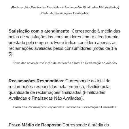
(Reclamações Finalizadas Resolvidas + Reclamações Finalizadas Não Avaliadas)
/ Total de Reclamações Finalizadas
Satisfação com o atendimento
: Corresponde à média das
notas de satisfação dos consumidores com o atendimento
prestado pela empresa. Esse índice considera apenas as
reclamações avaliadas pelos consumidores (notas de 1 a
5).
Soma das notas de avaliação de satisfação / Total de Reclamações Avaliadas
Reclamações Respondidas
: Corresponde ao total de
reclamações respondidas pela empresa, dividido pela
quantidade de reclamações finalizadas (Finalizadas
Avaliadas e Finalizadas Não Avaliadas).
Soma das Reclamações Respondidas Finalizadas / Reclamações Finalizadas
Prazo Médio de Resposta
: Corresponde à média do