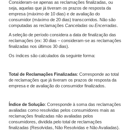
Consideram-se apenas as reclamações finalizadas, ou
seja, aquelas que já tiveram os prazos de resposta da
empresa (máximo de 10 dias) e de avaliação do
consumidor (máximo de 20 dias) transcorridos. Não são
computadas as reclamações
Canceladas
ou
Encerradas
.
A seleção de período considera a data de finalização das
reclamações (ex: 30 dias – consideram-se as reclamações
finalizadas nos últimos 30 dias).
Os índices são calculados da seguinte forma:
Total de Reclamações Finalizadas
: Corresponde ao total
de reclamações que já tiveram os prazos de resposta da
empresa e de avaliação do consumidor finalizados.
Índice de Solução
: Corresponde à soma das reclamações
avaliadas como resolvidas pelos consumidores mais as
reclamações finalizadas não avaliadas pelos
consumidores, dividida pelo total de reclamações
finalizadas (Resolvidas, Não Resolvidas e Não Avaliadas).