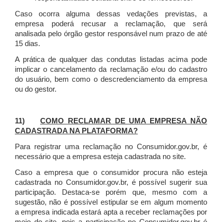
Caso ocorra alguma dessas vedações previstas, a
empresa poderá recusar a reclamação, que será
analisada pelo órgão gestor responsável num prazo de até
15 dias.
A prática de qualquer das condutas listadas acima pode
implicar o cancelamento da reclamação e/ou do cadastro
do usuário, bem como o descredenciamento da empresa
ou do gestor.
11)
COMO RECLAMAR DE UMA EMPRESA NÃO
CADASTRADA NA PLATAFORMA?
Para registrar uma reclamação no Consumidor.gov.br, é
necessário que a empresa esteja cadastrada no site.
Caso a empresa que o consumidor procura não esteja
cadastrada no Consumidor.gov.br, é possível sugerir sua
participação. Destaca-se porém que, mesmo com a
sugestão, não é possível estipular se em algum momento
a empresa indicada estará apta a receber reclamações por