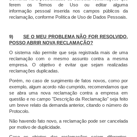
ferem os Temos de Uso ou editar alguma
informação pessoal inserida nos campos públicos da
reclamação, conforme Política de Uso de Dados Pessoais.
9)
SE O MEU PROBLEMA NÃO FOR RESOLVIDO,
POSSO ABRIR NOVA RECLAMAÇÃO?
O sistema não permite que seja registrada mais de uma
reclamação com o mesmo assunto contra a mesma
empresa. O objetivo é evitar que sejam realizadas
reclamações duplicadas.
Porém, no caso de surgimento de fatos novos, como por
exemplo, algum acordo não cumprido, recomendamos que
se abra uma nova reclamação contra a empresa em
questão e no campo "Descrição da Reclamação" seja feito
um breve relato da demanda anterior, citando o número do
Protocolo.
Não havendo fato novo, a reclamação pode ser cancelada
por motivo de duplicidade.