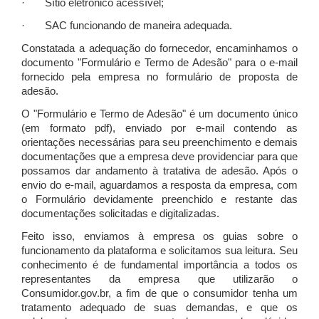
· Sítio eletrônico acessível;
· SAC funcionando de maneira adequada.
Constatada a adequação do fornecedor, encaminhamos o
documento "Formulário e Termo de Adesão" para o e-mail
fornecido pela empresa no formulário de proposta de
adesão.
O "Formulário e Termo de Adesão" é um documento único
(em formato pdf), enviado por e-mail contendo as
orientações necessárias para seu preenchimento e demais
documentações que a empresa deve providenciar para que
possamos dar andamento à tratativa de adesão. Após o
envio do e-mail, aguardamos a resposta da empresa, com
o Formulário devidamente preenchido e restante das
documentações solicitadas e digitalizadas.
Feito isso, enviamos à empresa os guias sobre o
funcionamento da plataforma e solicitamos sua leitura. Seu
conhecimento é de fundamental importância a todos os
representantes da empresa que utilizarão o
Consumidor.gov.br, a fim de que o consumidor tenha um
tratamento adequado de suas demandas, e que os