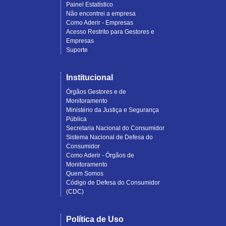
Painel Estatístico
Não encontrei a empresa
Como Aderir - Empresas
Acesso Restrito para Gestores e
Empresas
Suporte
Institucional
Órgãos Gestores e de
Monitoramento
Ministério da Justiça e Segurança
Pública
Secretaria Nacional do Consumidor
Sistema Nacional de Defesa do
Consumidor
Como Aderir - Órgãos de
Monitoramento
Quem Somos
Código de Defesa do Consumidor
(CDC)
Política de Uso