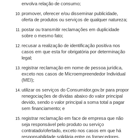
envolva relação de consumo;
promover, oferecer e/ou disseminar publicidade,
oferta de produtos ou serviços de qualquer natureza;
postar ou transmitir reclamações em duplicidade
sobre o mesmo fato;
recusar a realização de identificação positiva nos
casos em que esta for obrigatória por determinação
legal;
registrar reclamação em nome de pessoa jurídica,
exceto nos casos de Microempreendedor Individual
(MEI);
utilizar os serviços do Consumidor.gov.br para propor
renegociações de dívidas abaixo do valor principal
devido, sendo o valor principal a soma total a pagar
sem financiamento; e
registrar reclamação em face de empresa que não
seja responsável pelo produto ou serviço
contratado/ofertado, exceto nos casos em que há
responsabilidade solidária entre os fornecedores.