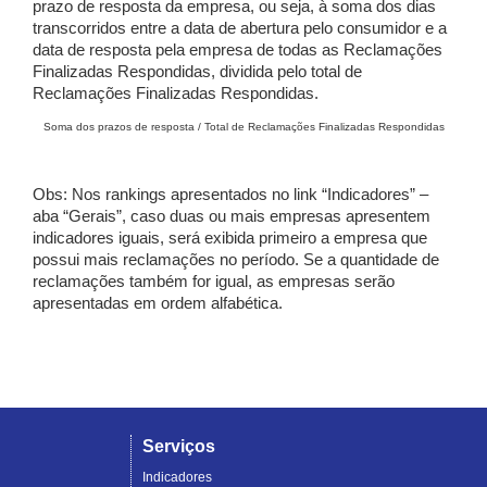
prazo de resposta da empresa, ou seja, à soma dos dias
transcorridos entre a data de abertura pelo consumidor e a
data de resposta pela empresa de todas as Reclamações
Finalizadas Respondidas, dividida pelo total de
Reclamações Finalizadas Respondidas.
Soma dos prazos de resposta / Total de Reclamações Finalizadas Respondidas
Obs: Nos rankings apresentados no link “Indicadores” –
aba “Gerais”, caso duas ou mais empresas apresentem
indicadores iguais, será exibida primeiro a empresa que
possui mais reclamações no período. Se a quantidade de
reclamações também for igual, as empresas serão
apresentadas em ordem alfabética.
Serviços
Indicadores