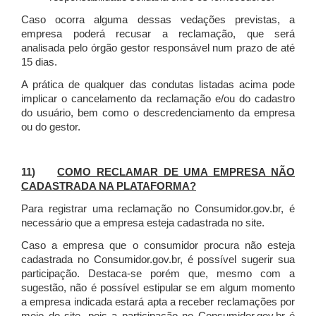
Caso ocorra alguma dessas vedações previstas, a
empresa poderá recusar a reclamação, que será
analisada pelo órgão gestor responsável num prazo de até
15 dias.
A prática de qualquer das condutas listadas acima pode
implicar o cancelamento da reclamação e/ou do cadastro
do usuário, bem como o descredenciamento da empresa
ou do gestor.
11)
COMO RECLAMAR DE UMA EMPRESA NÃO
CADASTRADA NA PLATAFORMA?
Para registrar uma reclamação no Consumidor.gov.br, é
necessário que a empresa esteja cadastrada no site.
Caso a empresa que o consumidor procura não esteja
cadastrada no Consumidor.gov.br, é possível sugerir sua
participação. Destaca-se porém que, mesmo com a
sugestão, não é possível estipular se em algum momento
a empresa indicada estará apta a receber reclamações por