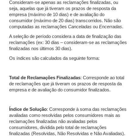
Consideram-se apenas as reclamações finalizadas, ou
seja, aquelas que já tiveram os prazos de resposta da
empresa (máximo de 10 dias) e de avaliação do
consumidor (máximo de 20 dias) transcorridos. Não são
computadas as reclamações
Canceladas
ou
Encerradas
.
A seleção de período considera a data de finalização das
reclamações (ex: 30 dias – consideram-se as reclamações
finalizadas nos últimos 30 dias).
Os índices são calculados da seguinte forma:
Total de Reclamações Finalizadas
: Corresponde ao total
de reclamações que já tiveram os prazos de resposta da
empresa e de avaliação do consumidor finalizados.
Índice de Solução
: Corresponde à soma das reclamações
avaliadas como resolvidas pelos consumidores mais as
reclamações finalizadas não avaliadas pelos
consumidores, dividida pelo total de reclamações
finalizadas (Resolvidas, Não Resolvidas e Não Avaliadas).