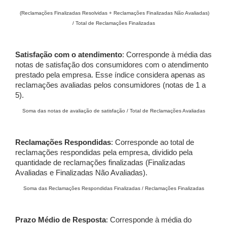
(Reclamações Finalizadas Resolvidas + Reclamações Finalizadas Não Avaliadas)
/ Total de Reclamações Finalizadas
Satisfação com o atendimento
: Corresponde à média das
notas de satisfação dos consumidores com o atendimento
prestado pela empresa. Esse índice considera apenas as
reclamações avaliadas pelos consumidores (notas de 1 a
5).
Soma das notas de avaliação de satisfação / Total de Reclamações Avaliadas
Reclamações Respondidas
: Corresponde ao total de
reclamações respondidas pela empresa, dividido pela
quantidade de reclamações finalizadas (Finalizadas
Avaliadas e Finalizadas Não Avaliadas).
Soma das Reclamações Respondidas Finalizadas / Reclamações Finalizadas
Prazo Médio de Resposta
: Corresponde à média do