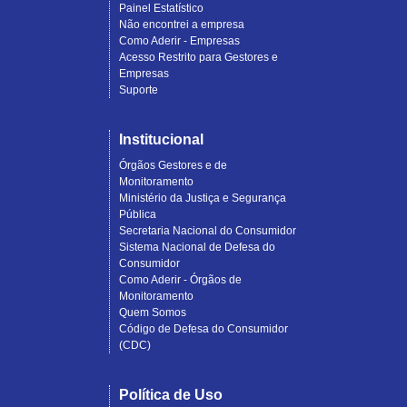
Painel Estatístico
Não encontrei a empresa
Como Aderir - Empresas
Acesso Restrito para Gestores e
Empresas
Suporte
Institucional
Órgãos Gestores e de
Monitoramento
Ministério da Justiça e Segurança
Pública
Secretaria Nacional do Consumidor
Sistema Nacional de Defesa do
Consumidor
Como Aderir - Órgãos de
Monitoramento
Quem Somos
Código de Defesa do Consumidor
(CDC)
Política de Uso