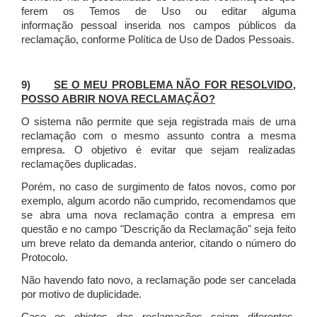
ferem os Temos de Uso ou editar alguma
informação pessoal inserida nos campos públicos da
reclamação, conforme Política de Uso de Dados Pessoais.
9)
SE O MEU PROBLEMA NÃO FOR RESOLVIDO,
POSSO ABRIR NOVA RECLAMAÇÃO?
O sistema não permite que seja registrada mais de uma
reclamação com o mesmo assunto contra a mesma
empresa. O objetivo é evitar que sejam realizadas
reclamações duplicadas.
Porém, no caso de surgimento de fatos novos, como por
exemplo, algum acordo não cumprido, recomendamos que
se abra uma nova reclamação contra a empresa em
questão e no campo "Descrição da Reclamação" seja feito
um breve relato da demanda anterior, citando o número do
Protocolo.
Não havendo fato novo, a reclamação pode ser cancelada
por motivo de duplicidade.