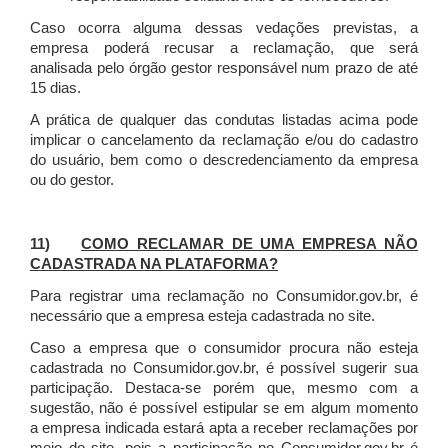
Caso ocorra alguma dessas vedações previstas, a
empresa poderá recusar a reclamação, que será
analisada pelo órgão gestor responsável num prazo de até
15 dias.
A prática de qualquer das condutas listadas acima pode
implicar o cancelamento da reclamação e/ou do cadastro
do usuário, bem como o descredenciamento da empresa
ou do gestor.
11)
COMO RECLAMAR DE UMA EMPRESA NÃO
CADASTRADA NA PLATAFORMA?
Para registrar uma reclamação no Consumidor.gov.br, é
necessário que a empresa esteja cadastrada no site.
Caso a empresa que o consumidor procura não esteja
cadastrada no Consumidor.gov.br, é possível sugerir sua
participação. Destaca-se porém que, mesmo com a
sugestão, não é possível estipular se em algum momento
a empresa indicada estará apta a receber reclamações por