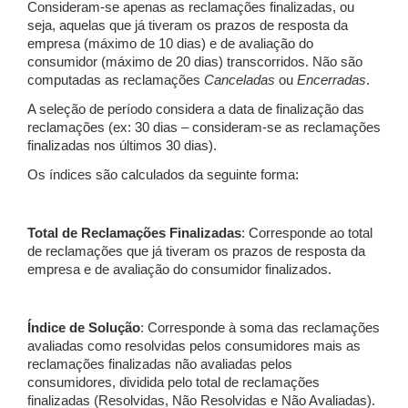
Consideram-se apenas as reclamações finalizadas, ou
seja, aquelas que já tiveram os prazos de resposta da
empresa (máximo de 10 dias) e de avaliação do
consumidor (máximo de 20 dias) transcorridos. Não são
computadas as reclamações
Canceladas
ou
Encerradas
.
A seleção de período considera a data de finalização das
reclamações (ex: 30 dias – consideram-se as reclamações
finalizadas nos últimos 30 dias).
Os índices são calculados da seguinte forma:
Total de Reclamações Finalizadas
: Corresponde ao total
de reclamações que já tiveram os prazos de resposta da
empresa e de avaliação do consumidor finalizados.
Índice de Solução
: Corresponde à soma das reclamações
avaliadas como resolvidas pelos consumidores mais as
reclamações finalizadas não avaliadas pelos
consumidores, dividida pelo total de reclamações
finalizadas (Resolvidas, Não Resolvidas e Não Avaliadas).