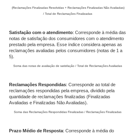
(Reclamações Finalizadas Resolvidas + Reclamações Finalizadas Não Avaliadas)
/ Total de Reclamações Finalizadas
Satisfação com o atendimento
: Corresponde à média das
notas de satisfação dos consumidores com o atendimento
prestado pela empresa. Esse índice considera apenas as
reclamações avaliadas pelos consumidores (notas de 1 a
5).
Soma das notas de avaliação de satisfação / Total de Reclamações Avaliadas
Reclamações Respondidas
: Corresponde ao total de
reclamações respondidas pela empresa, dividido pela
quantidade de reclamações finalizadas (Finalizadas
Avaliadas e Finalizadas Não Avaliadas).
Soma das Reclamações Respondidas Finalizadas / Reclamações Finalizadas
Prazo Médio de Resposta
: Corresponde à média do