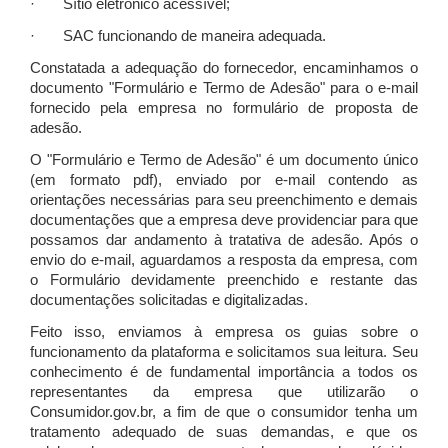
· Sítio eletrônico acessível;
· SAC funcionando de maneira adequada.
Constatada a adequação do fornecedor, encaminhamos o
documento "Formulário e Termo de Adesão" para o e-mail
fornecido pela empresa no formulário de proposta de
adesão.
O "Formulário e Termo de Adesão" é um documento único
(em formato pdf), enviado por e-mail contendo as
orientações necessárias para seu preenchimento e demais
documentações que a empresa deve providenciar para que
possamos dar andamento à tratativa de adesão. Após o
envio do e-mail, aguardamos a resposta da empresa, com
o Formulário devidamente preenchido e restante das
documentações solicitadas e digitalizadas.
Feito isso, enviamos à empresa os guias sobre o
funcionamento da plataforma e solicitamos sua leitura. Seu
conhecimento é de fundamental importância a todos os
representantes da empresa que utilizarão o
Consumidor.gov.br, a fim de que o consumidor tenha um
tratamento adequado de suas demandas, e que os