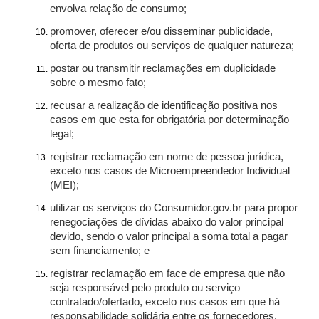
envolva relação de consumo;
promover, oferecer e/ou disseminar publicidade,
oferta de produtos ou serviços de qualquer natureza;
postar ou transmitir reclamações em duplicidade
sobre o mesmo fato;
recusar a realização de identificação positiva nos
casos em que esta for obrigatória por determinação
legal;
registrar reclamação em nome de pessoa jurídica,
exceto nos casos de Microempreendedor Individual
(MEI);
utilizar os serviços do Consumidor.gov.br para propor
renegociações de dívidas abaixo do valor principal
devido, sendo o valor principal a soma total a pagar
sem financiamento; e
registrar reclamação em face de empresa que não
seja responsável pelo produto ou serviço
contratado/ofertado, exceto nos casos em que há
responsabilidade solidária entre os fornecedores.