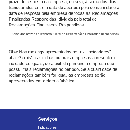
prazo de resposta da empresa, ou seja, à soma dos dias
transcorridos entre a data de abertura pelo consumidor e a
data de resposta pela empresa de todas as Reclamações
Finalizadas Respondidas, dividida pelo total de
Reclamações Finalizadas Respondidas.
Soma dos prazos de resposta / Total de Reclamações Finalizadas Respondidas
Obs: Nos rankings apresentados no link “Indicadores” –
aba “Gerais”, caso duas ou mais empresas apresentem
indicadores iguais, será exibida primeiro a empresa que
possui mais reclamações no período. Se a quantidade de
reclamações também for igual, as empresas serão
apresentadas em ordem alfabética.
Serviços
Indicadores