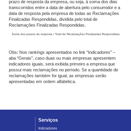
prazo de resposta da empresa, ou seja, à soma dos dias
transcorridos entre a data de abertura pelo consumidor e a
data de resposta pela empresa de todas as Reclamações
Finalizadas Respondidas, dividida pelo total de
Reclamações Finalizadas Respondidas.
Soma dos prazos de resposta / Total de Reclamações Finalizadas Respondidas
Obs: Nos rankings apresentados no link “Indicadores” –
aba “Gerais”, caso duas ou mais empresas apresentem
indicadores iguais, será exibida primeiro a empresa que
possui mais reclamações no período. Se a quantidade de
reclamações também for igual, as empresas serão
apresentadas em ordem alfabética.
Serviços
Indicadores