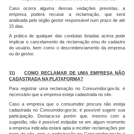
Caso ocorra alguma dessas vedações previstas, a
empresa poderá recusar a reclamação, que será
analisada pelo órgão gestor responsável num prazo de até
15 dias.
A prática de qualquer das condutas listadas acima pode
implicar o cancelamento da reclamação e/ou do cadastro
do usuário, bem como o descredenciamento da empresa
ou do gestor.
11)
COMO RECLAMAR DE UMA EMPRESA NÃO
CADASTRADA NA PLATAFORMA?
Para registrar uma reclamação no Consumidor.gov.br, é
necessário que a empresa esteja cadastrada no site.
Caso a empresa que o consumidor procura não esteja
cadastrada no Consumidor.gov.br, é possível sugerir sua
participação. Destaca-se porém que, mesmo com a
sugestão, não é possível estipular se em algum momento
a empresa indicada estará apta a receber reclamações por