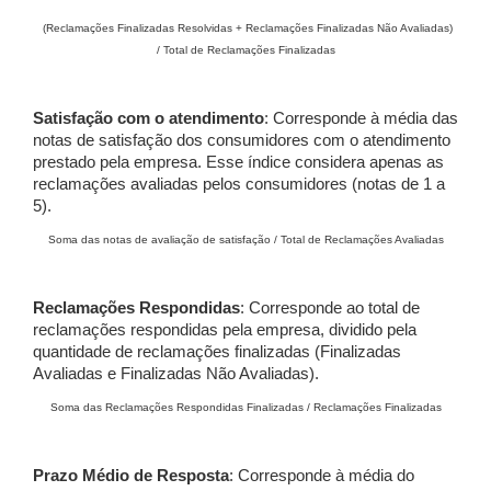
(Reclamações Finalizadas Resolvidas + Reclamações Finalizadas Não Avaliadas)
/ Total de Reclamações Finalizadas
Satisfação com o atendimento
: Corresponde à média das
notas de satisfação dos consumidores com o atendimento
prestado pela empresa. Esse índice considera apenas as
reclamações avaliadas pelos consumidores (notas de 1 a
5).
Soma das notas de avaliação de satisfação / Total de Reclamações Avaliadas
Reclamações Respondidas
: Corresponde ao total de
reclamações respondidas pela empresa, dividido pela
quantidade de reclamações finalizadas (Finalizadas
Avaliadas e Finalizadas Não Avaliadas).
Soma das Reclamações Respondidas Finalizadas / Reclamações Finalizadas
Prazo Médio de Resposta
: Corresponde à média do