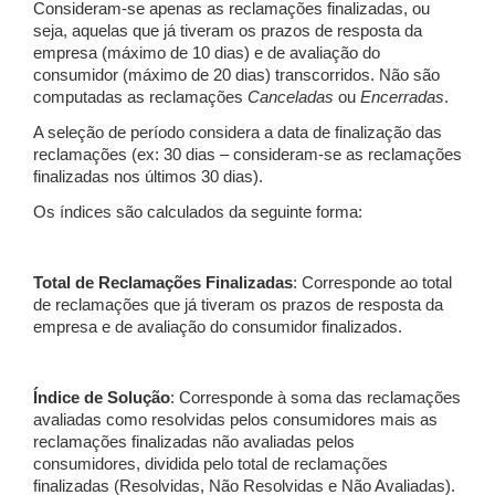
Consideram-se apenas as reclamações finalizadas, ou
seja, aquelas que já tiveram os prazos de resposta da
empresa (máximo de 10 dias) e de avaliação do
consumidor (máximo de 20 dias) transcorridos. Não são
computadas as reclamações
Canceladas
ou
Encerradas
.
A seleção de período considera a data de finalização das
reclamações (ex: 30 dias – consideram-se as reclamações
finalizadas nos últimos 30 dias).
Os índices são calculados da seguinte forma:
Total de Reclamações Finalizadas
: Corresponde ao total
de reclamações que já tiveram os prazos de resposta da
empresa e de avaliação do consumidor finalizados.
Índice de Solução
: Corresponde à soma das reclamações
avaliadas como resolvidas pelos consumidores mais as
reclamações finalizadas não avaliadas pelos
consumidores, dividida pelo total de reclamações
finalizadas (Resolvidas, Não Resolvidas e Não Avaliadas).