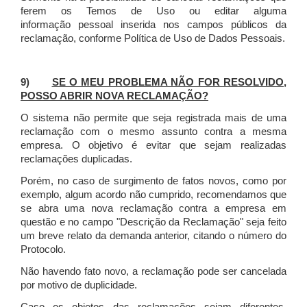
ferem os Temos de Uso ou editar alguma
informação pessoal inserida nos campos públicos da
reclamação, conforme Política de Uso de Dados Pessoais.
9)
SE O MEU PROBLEMA NÃO FOR RESOLVIDO,
POSSO ABRIR NOVA RECLAMAÇÃO?
O sistema não permite que seja registrada mais de uma
reclamação com o mesmo assunto contra a mesma
empresa. O objetivo é evitar que sejam realizadas
reclamações duplicadas.
Porém, no caso de surgimento de fatos novos, como por
exemplo, algum acordo não cumprido, recomendamos que
se abra uma nova reclamação contra a empresa em
questão e no campo "Descrição da Reclamação" seja feito
um breve relato da demanda anterior, citando o número do
Protocolo.
Não havendo fato novo, a reclamação pode ser cancelada
por motivo de duplicidade.