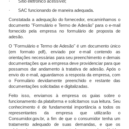
· Sítio eletrônico acessível;
· SAC funcionando de maneira adequada.
Constatada a adequação do fornecedor, encaminhamos o
documento "Formulário e Termo de Adesão" para o e-mail
fornecido pela empresa no formulário de proposta de
adesão.
O "Formulário e Termo de Adesão" é um documento único
(em formato pdf), enviado por e-mail contendo as
orientações necessárias para seu preenchimento e demais
documentações que a empresa deve providenciar para que
possamos dar andamento à tratativa de adesão. Após o
envio do e-mail, aguardamos a resposta da empresa, com
o Formulário devidamente preenchido e restante das
documentações solicitadas e digitalizadas.
Feito isso, enviamos à empresa os guias sobre o
funcionamento da plataforma e solicitamos sua leitura. Seu
conhecimento é de fundamental importância a todos os
representantes da empresa que utilizarão o
Consumidor.gov.br, a fim de que o consumidor tenha um
tratamento adequado de suas demandas, e que os