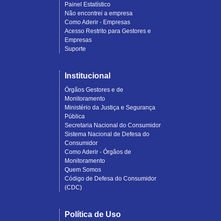
Painel Estatístico
Não encontrei a empresa
Como Aderir - Empresas
Acesso Restrito para Gestores e
Empresas
Suporte
Institucional
Órgãos Gestores e de
Monitoramento
Ministério da Justiça e Segurança
Pública
Secretaria Nacional do Consumidor
Sistema Nacional de Defesa do
Consumidor
Como Aderir - Órgãos de
Monitoramento
Quem Somos
Código de Defesa do Consumidor
(CDC)
Política de Uso