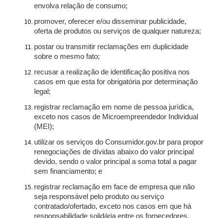
envolva relação de consumo;
promover, oferecer e/ou disseminar publicidade,
oferta de produtos ou serviços de qualquer natureza;
postar ou transmitir reclamações em duplicidade
sobre o mesmo fato;
recusar a realização de identificação positiva nos
casos em que esta for obrigatória por determinação
legal;
registrar reclamação em nome de pessoa jurídica,
exceto nos casos de Microempreendedor Individual
(MEI);
utilizar os serviços do Consumidor.gov.br para propor
renegociações de dívidas abaixo do valor principal
devido, sendo o valor principal a soma total a pagar
sem financiamento; e
registrar reclamação em face de empresa que não
seja responsável pelo produto ou serviço
contratado/ofertado, exceto nos casos em que há
responsabilidade solidária entre os fornecedores.