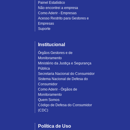
Painel Estatístico
Não encontrei a empresa
Como Aderir - Empresas
Acesso Restrito para Gestores e
Empresas
Suporte
Institucional
Órgãos Gestores e de
Monitoramento
Ministério da Justiça e Segurança
Pública
Secretaria Nacional do Consumidor
Sistema Nacional de Defesa do
Consumidor
Como Aderir - Órgãos de
Monitoramento
Quem Somos
Código de Defesa do Consumidor
(CDC)
Política de Uso