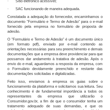
· Sítio eletrônico acessível;
· SAC funcionando de maneira adequada.
Constatada a adequação do fornecedor, encaminhamos o
documento "Formulário e Termo de Adesão" para o e-mail
fornecido pela empresa no formulário de proposta de
adesão.
O "Formulário e Termo de Adesão" é um documento único
(em formato pdf), enviado por e-mail contendo as
orientações necessárias para seu preenchimento e demais
documentações que a empresa deve providenciar para que
possamos dar andamento à tratativa de adesão. Após o
envio do e-mail, aguardamos a resposta da empresa, com
o Formulário devidamente preenchido e restante das
documentações solicitadas e digitalizadas.
Feito isso, enviamos à empresa os guias sobre o
funcionamento da plataforma e solicitamos sua leitura. Seu
conhecimento é de fundamental importância a todos os
representantes da empresa que utilizarão o
Consumidor.gov.br, a fim de que o consumidor tenha um
tratamento adequado de suas demandas, e que os