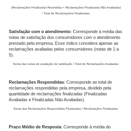
(Reclamações Finalizadas Resolvidas + Reclamações Finalizadas Não Avaliadas)
/ Total de Reclamações Finalizadas
Satisfação com o atendimento
: Corresponde à média das
notas de satisfação dos consumidores com o atendimento
prestado pela empresa. Esse índice considera apenas as
reclamações avaliadas pelos consumidores (notas de 1 a
5).
Soma das notas de avaliação de satisfação / Total de Reclamações Avaliadas
Reclamações Respondidas
: Corresponde ao total de
reclamações respondidas pela empresa, dividido pela
quantidade de reclamações finalizadas (Finalizadas
Avaliadas e Finalizadas Não Avaliadas).
Soma das Reclamações Respondidas Finalizadas / Reclamações Finalizadas
Prazo Médio de Resposta
: Corresponde à média do