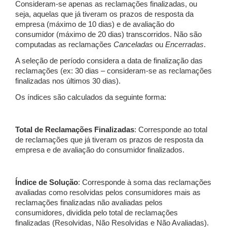
Consideram-se apenas as reclamações finalizadas, ou
seja, aquelas que já tiveram os prazos de resposta da
empresa (máximo de 10 dias) e de avaliação do
consumidor (máximo de 20 dias) transcorridos. Não são
computadas as reclamações
Canceladas
ou
Encerradas
.
A seleção de período considera a data de finalização das
reclamações (ex: 30 dias – consideram-se as reclamações
finalizadas nos últimos 30 dias).
Os índices são calculados da seguinte forma:
Total de Reclamações Finalizadas
: Corresponde ao total
de reclamações que já tiveram os prazos de resposta da
empresa e de avaliação do consumidor finalizados.
Índice de Solução
: Corresponde à soma das reclamações
avaliadas como resolvidas pelos consumidores mais as
reclamações finalizadas não avaliadas pelos
consumidores, dividida pelo total de reclamações
finalizadas (Resolvidas, Não Resolvidas e Não Avaliadas).