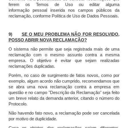
ferem os Temos de Uso ou editar alguma
informação pessoal inserida nos campos públicos da
reclamação, conforme Política de Uso de Dados Pessoais.
9)
SE O MEU PROBLEMA NÃO FOR RESOLVIDO,
POSSO ABRIR NOVA RECLAMAÇÃO?
O sistema não permite que seja registrada mais de uma
reclamação com o mesmo assunto contra a mesma
empresa. O objetivo é evitar que sejam realizadas
reclamações duplicadas.
Porém, no caso de surgimento de fatos novos, como por
exemplo, algum acordo não cumprido, recomendamos que
se abra uma nova reclamação contra a empresa em
questão e no campo "Descrição da Reclamação" seja feito
um breve relato da demanda anterior, citando o número do
Protocolo.
Não havendo fato novo, a reclamação pode ser cancelada
por motivo de duplicidade.