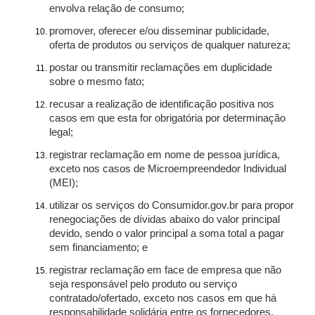
envolva relação de consumo;
promover, oferecer e/ou disseminar publicidade,
oferta de produtos ou serviços de qualquer natureza;
postar ou transmitir reclamações em duplicidade
sobre o mesmo fato;
recusar a realização de identificação positiva nos
casos em que esta for obrigatória por determinação
legal;
registrar reclamação em nome de pessoa jurídica,
exceto nos casos de Microempreendedor Individual
(MEI);
utilizar os serviços do Consumidor.gov.br para propor
renegociações de dívidas abaixo do valor principal
devido, sendo o valor principal a soma total a pagar
sem financiamento; e
registrar reclamação em face de empresa que não
seja responsável pelo produto ou serviço
contratado/ofertado, exceto nos casos em que há
responsabilidade solidária entre os fornecedores.