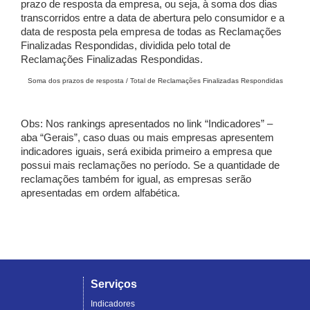
prazo de resposta da empresa, ou seja, à soma dos dias
transcorridos entre a data de abertura pelo consumidor e a
data de resposta pela empresa de todas as Reclamações
Finalizadas Respondidas, dividida pelo total de
Reclamações Finalizadas Respondidas.
Soma dos prazos de resposta / Total de Reclamações Finalizadas Respondidas
Obs: Nos rankings apresentados no link “Indicadores” –
aba “Gerais”, caso duas ou mais empresas apresentem
indicadores iguais, será exibida primeiro a empresa que
possui mais reclamações no período. Se a quantidade de
reclamações também for igual, as empresas serão
apresentadas em ordem alfabética.
Serviços
Indicadores