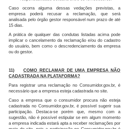
Caso ocorra alguma dessas vedações previstas, a
empresa poderá recusar a reclamação, que será
analisada pelo órgão gestor responsável num prazo de até
15 dias.
A prática de qualquer das condutas listadas acima pode
implicar o cancelamento da reclamação e/ou do cadastro
do usuário, bem como o descredenciamento da empresa
ou do gestor.
11)
COMO RECLAMAR DE UMA EMPRESA NÃO
CADASTRADA NA PLATAFORMA?
Para registrar uma reclamação no Consumidor.gov.br, é
necessário que a empresa esteja cadastrada no site.
Caso a empresa que o consumidor procura não esteja
cadastrada no Consumidor.gov.br, é possível sugerir sua
participação. Destaca-se porém que, mesmo com a
sugestão, não é possível estipular se em algum momento
a empresa indicada estará apta a receber reclamações por