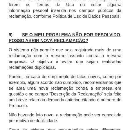
ferem os Temos de Uso ou editar alguma
informação pessoal inserida nos campos públicos da
reclamação, conforme Política de Uso de Dados Pessoais.
9)
SE O MEU PROBLEMA NÃO FOR RESOLVIDO,
POSSO ABRIR NOVA RECLAMAÇÃO?
O sistema não permite que seja registrada mais de uma
reclamação com o mesmo assunto contra a mesma
empresa. O objetivo é evitar que sejam realizadas
reclamações duplicadas.
Porém, no caso de surgimento de fatos novos, como por
exemplo, algum acordo não cumprido, recomendamos que
se abra uma nova reclamação contra a empresa em
questão e no campo "Descrição da Reclamação" seja feito
um breve relato da demanda anterior, citando o número do
Protocolo.
Não havendo fato novo, a reclamação pode ser cancelada
por motivo de duplicidade.