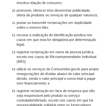
envolva relação de consumo;
promover, oferecer e/ou disseminar publicidade,
oferta de produtos ou serviços de qualquer natureza;
postar ou transmitir reclamações em duplicidade
sobre o mesmo fato;
recusar a realização de identificação positiva nos
casos em que esta for obrigatória por determinação
legal;
registrar reclamação em nome de pessoa jurídica,
exceto nos casos de Microempreendedor Individual
(MEI);
utilizar os serviços do Consumidor.gov.br para propor
renegociações de dívidas abaixo do valor principal
devido, sendo o valor principal a soma total a pagar
sem financiamento; e
registrar reclamação em face de empresa que não
seja responsável pelo produto ou serviço
contratado/ofertado, exceto nos casos em que há
responsabilidade solidária entre os fornecedores.