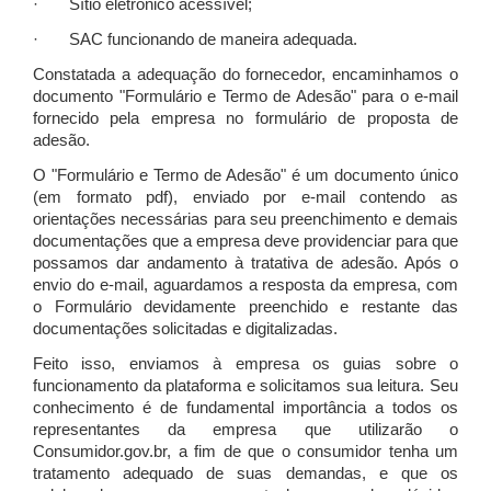
· Sítio eletrônico acessível;
· SAC funcionando de maneira adequada.
Constatada a adequação do fornecedor, encaminhamos o
documento "Formulário e Termo de Adesão" para o e-mail
fornecido pela empresa no formulário de proposta de
adesão.
O "Formulário e Termo de Adesão" é um documento único
(em formato pdf), enviado por e-mail contendo as
orientações necessárias para seu preenchimento e demais
documentações que a empresa deve providenciar para que
possamos dar andamento à tratativa de adesão. Após o
envio do e-mail, aguardamos a resposta da empresa, com
o Formulário devidamente preenchido e restante das
documentações solicitadas e digitalizadas.
Feito isso, enviamos à empresa os guias sobre o
funcionamento da plataforma e solicitamos sua leitura. Seu
conhecimento é de fundamental importância a todos os
representantes da empresa que utilizarão o
Consumidor.gov.br, a fim de que o consumidor tenha um
tratamento adequado de suas demandas, e que os