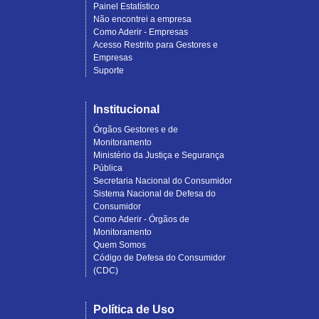
Painel Estatístico
Não encontrei a empresa
Como Aderir - Empresas
Acesso Restrito para Gestores e
Empresas
Suporte
Institucional
Órgãos Gestores e de
Monitoramento
Ministério da Justiça e Segurança
Pública
Secretaria Nacional do Consumidor
Sistema Nacional de Defesa do
Consumidor
Como Aderir - Órgãos de
Monitoramento
Quem Somos
Código de Defesa do Consumidor
(CDC)
Política de Uso