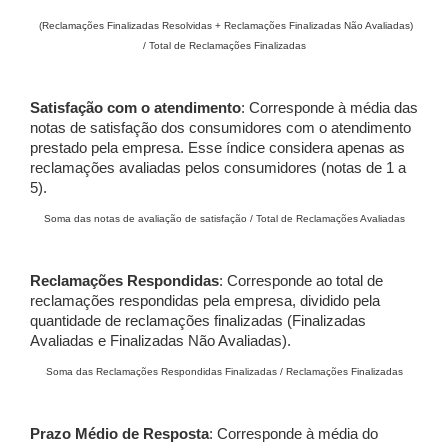
(Reclamações Finalizadas Resolvidas + Reclamações Finalizadas Não Avaliadas)
/ Total de Reclamações Finalizadas
Satisfação com o atendimento
: Corresponde à média das
notas de satisfação dos consumidores com o atendimento
prestado pela empresa. Esse índice considera apenas as
reclamações avaliadas pelos consumidores (notas de 1 a
5).
Soma das notas de avaliação de satisfação / Total de Reclamações Avaliadas
Reclamações Respondidas
: Corresponde ao total de
reclamações respondidas pela empresa, dividido pela
quantidade de reclamações finalizadas (Finalizadas
Avaliadas e Finalizadas Não Avaliadas).
Soma das Reclamações Respondidas Finalizadas / Reclamações Finalizadas
Prazo Médio de Resposta
: Corresponde à média do