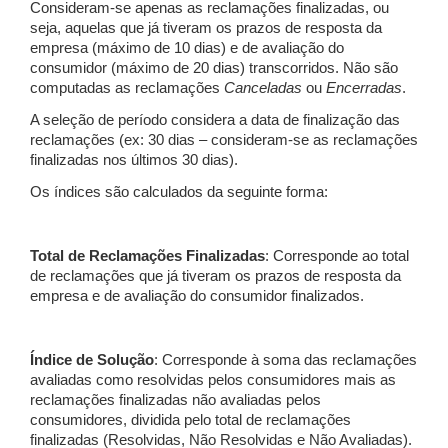
Consideram-se apenas as reclamações finalizadas, ou
seja, aquelas que já tiveram os prazos de resposta da
empresa (máximo de 10 dias) e de avaliação do
consumidor (máximo de 20 dias) transcorridos. Não são
computadas as reclamações
Canceladas
ou
Encerradas
.
A seleção de período considera a data de finalização das
reclamações (ex: 30 dias – consideram-se as reclamações
finalizadas nos últimos 30 dias).
Os índices são calculados da seguinte forma:
Total de Reclamações Finalizadas
: Corresponde ao total
de reclamações que já tiveram os prazos de resposta da
empresa e de avaliação do consumidor finalizados.
Índice de Solução
: Corresponde à soma das reclamações
avaliadas como resolvidas pelos consumidores mais as
reclamações finalizadas não avaliadas pelos
consumidores, dividida pelo total de reclamações
finalizadas (Resolvidas, Não Resolvidas e Não Avaliadas).