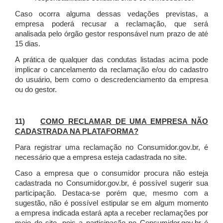
Caso ocorra alguma dessas vedações previstas, a
empresa poderá recusar a reclamação, que será
analisada pelo órgão gestor responsável num prazo de até
15 dias.
A prática de qualquer das condutas listadas acima pode
implicar o cancelamento da reclamação e/ou do cadastro
do usuário, bem como o descredenciamento da empresa
ou do gestor.
11)
COMO RECLAMAR DE UMA EMPRESA NÃO
CADASTRADA NA PLATAFORMA?
Para registrar uma reclamação no Consumidor.gov.br, é
necessário que a empresa esteja cadastrada no site.
Caso a empresa que o consumidor procura não esteja
cadastrada no Consumidor.gov.br, é possível sugerir sua
participação. Destaca-se porém que, mesmo com a
sugestão, não é possível estipular se em algum momento
a empresa indicada estará apta a receber reclamações por