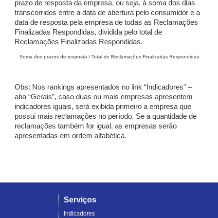
prazo de resposta da empresa, ou seja, à soma dos dias
transcorridos entre a data de abertura pelo consumidor e a
data de resposta pela empresa de todas as Reclamações
Finalizadas Respondidas, dividida pelo total de
Reclamações Finalizadas Respondidas.
Soma dos prazos de resposta / Total de Reclamações Finalizadas Respondidas
Obs: Nos rankings apresentados no link “Indicadores” –
aba “Gerais”, caso duas ou mais empresas apresentem
indicadores iguais, será exibida primeiro a empresa que
possui mais reclamações no período. Se a quantidade de
reclamações também for igual, as empresas serão
apresentadas em ordem alfabética.
Serviços
Indicadores