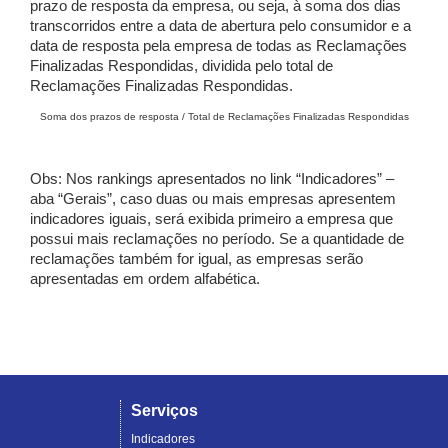
prazo de resposta da empresa, ou seja, à soma dos dias
transcorridos entre a data de abertura pelo consumidor e a
data de resposta pela empresa de todas as Reclamações
Finalizadas Respondidas, dividida pelo total de
Reclamações Finalizadas Respondidas.
Soma dos prazos de resposta / Total de Reclamações Finalizadas Respondidas
Obs: Nos rankings apresentados no link “Indicadores” –
aba “Gerais”, caso duas ou mais empresas apresentem
indicadores iguais, será exibida primeiro a empresa que
possui mais reclamações no período. Se a quantidade de
reclamações também for igual, as empresas serão
apresentadas em ordem alfabética.
Serviços
Indicadores