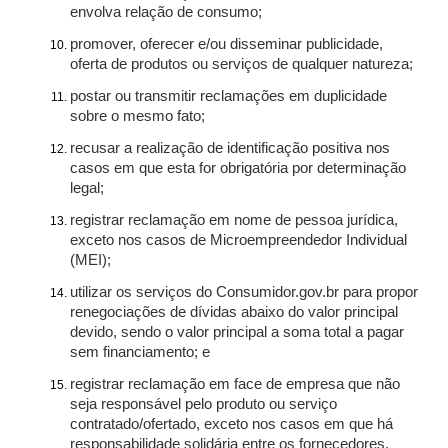
envolva relação de consumo;
promover, oferecer e/ou disseminar publicidade,
oferta de produtos ou serviços de qualquer natureza;
postar ou transmitir reclamações em duplicidade
sobre o mesmo fato;
recusar a realização de identificação positiva nos
casos em que esta for obrigatória por determinação
legal;
registrar reclamação em nome de pessoa jurídica,
exceto nos casos de Microempreendedor Individual
(MEI);
utilizar os serviços do Consumidor.gov.br para propor
renegociações de dívidas abaixo do valor principal
devido, sendo o valor principal a soma total a pagar
sem financiamento; e
registrar reclamação em face de empresa que não
seja responsável pelo produto ou serviço
contratado/ofertado, exceto nos casos em que há
responsabilidade solidária entre os fornecedores.