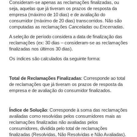
Consideram-se apenas as reclamações finalizadas, ou
seja, aquelas que já tiveram os prazos de resposta da
empresa (máximo de 10 dias) e de avaliação do
consumidor (máximo de 20 dias) transcorridos. Não são
computadas as reclamações
Canceladas
ou
Encerradas
.
A seleção de período considera a data de finalização das
reclamações (ex: 30 dias – consideram-se as reclamações
finalizadas nos últimos 30 dias).
Os índices são calculados da seguinte forma:
Total de Reclamações Finalizadas
: Corresponde ao total
de reclamações que já tiveram os prazos de resposta da
empresa e de avaliação do consumidor finalizados.
Índice de Solução
: Corresponde à soma das reclamações
avaliadas como resolvidas pelos consumidores mais as
reclamações finalizadas não avaliadas pelos
consumidores, dividida pelo total de reclamações
finalizadas (Resolvidas, Não Resolvidas e Não Avaliadas).