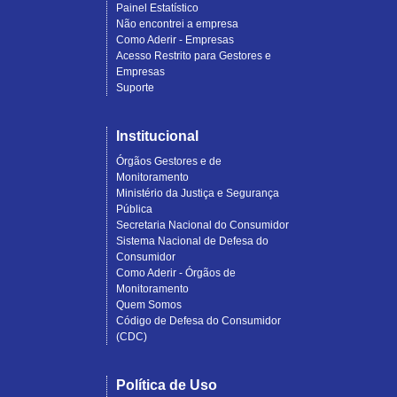
Painel Estatístico
Não encontrei a empresa
Como Aderir - Empresas
Acesso Restrito para Gestores e
Empresas
Suporte
Institucional
Órgãos Gestores e de
Monitoramento
Ministério da Justiça e Segurança
Pública
Secretaria Nacional do Consumidor
Sistema Nacional de Defesa do
Consumidor
Como Aderir - Órgãos de
Monitoramento
Quem Somos
Código de Defesa do Consumidor
(CDC)
Política de Uso