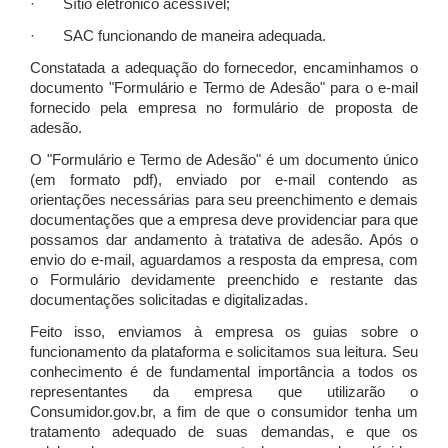
· Sítio eletrônico acessível;
· SAC funcionando de maneira adequada.
Constatada a adequação do fornecedor, encaminhamos o
documento "Formulário e Termo de Adesão" para o e-mail
fornecido pela empresa no formulário de proposta de
adesão.
O "Formulário e Termo de Adesão" é um documento único
(em formato pdf), enviado por e-mail contendo as
orientações necessárias para seu preenchimento e demais
documentações que a empresa deve providenciar para que
possamos dar andamento à tratativa de adesão. Após o
envio do e-mail, aguardamos a resposta da empresa, com
o Formulário devidamente preenchido e restante das
documentações solicitadas e digitalizadas.
Feito isso, enviamos à empresa os guias sobre o
funcionamento da plataforma e solicitamos sua leitura. Seu
conhecimento é de fundamental importância a todos os
representantes da empresa que utilizarão o
Consumidor.gov.br, a fim de que o consumidor tenha um
tratamento adequado de suas demandas, e que os