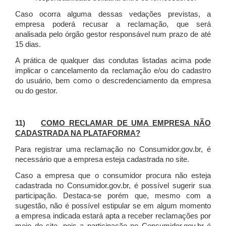
Caso ocorra alguma dessas vedações previstas, a
empresa poderá recusar a reclamação, que será
analisada pelo órgão gestor responsável num prazo de até
15 dias.
A prática de qualquer das condutas listadas acima pode
implicar o cancelamento da reclamação e/ou do cadastro
do usuário, bem como o descredenciamento da empresa
ou do gestor.
11)
COMO RECLAMAR DE UMA EMPRESA NÃO
CADASTRADA NA PLATAFORMA?
Para registrar uma reclamação no Consumidor.gov.br, é
necessário que a empresa esteja cadastrada no site.
Caso a empresa que o consumidor procura não esteja
cadastrada no Consumidor.gov.br, é possível sugerir sua
participação. Destaca-se porém que, mesmo com a
sugestão, não é possível estipular se em algum momento
a empresa indicada estará apta a receber reclamações por