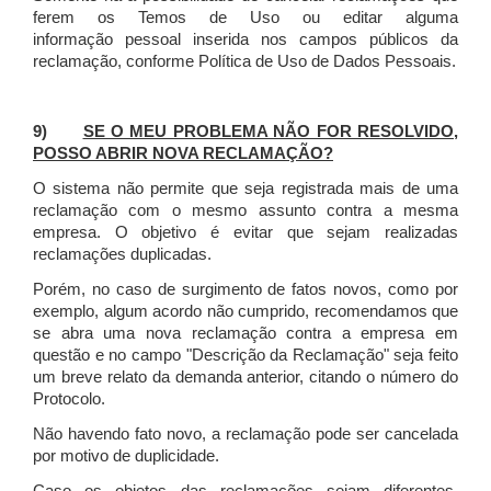
ferem os Temos de Uso ou editar alguma
informação pessoal inserida nos campos públicos da
reclamação, conforme Política de Uso de Dados Pessoais.
9)
SE O MEU PROBLEMA NÃO FOR RESOLVIDO,
POSSO ABRIR NOVA RECLAMAÇÃO?
O sistema não permite que seja registrada mais de uma
reclamação com o mesmo assunto contra a mesma
empresa. O objetivo é evitar que sejam realizadas
reclamações duplicadas.
Porém, no caso de surgimento de fatos novos, como por
exemplo, algum acordo não cumprido, recomendamos que
se abra uma nova reclamação contra a empresa em
questão e no campo "Descrição da Reclamação" seja feito
um breve relato da demanda anterior, citando o número do
Protocolo.
Não havendo fato novo, a reclamação pode ser cancelada
por motivo de duplicidade.