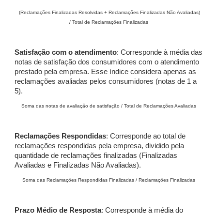
(Reclamações Finalizadas Resolvidas + Reclamações Finalizadas Não Avaliadas)
/ Total de Reclamações Finalizadas
Satisfação com o atendimento
: Corresponde à média das
notas de satisfação dos consumidores com o atendimento
prestado pela empresa. Esse índice considera apenas as
reclamações avaliadas pelos consumidores (notas de 1 a
5).
Soma das notas de avaliação de satisfação / Total de Reclamações Avaliadas
Reclamações Respondidas
: Corresponde ao total de
reclamações respondidas pela empresa, dividido pela
quantidade de reclamações finalizadas (Finalizadas
Avaliadas e Finalizadas Não Avaliadas).
Soma das Reclamações Respondidas Finalizadas / Reclamações Finalizadas
Prazo Médio de Resposta
: Corresponde à média do