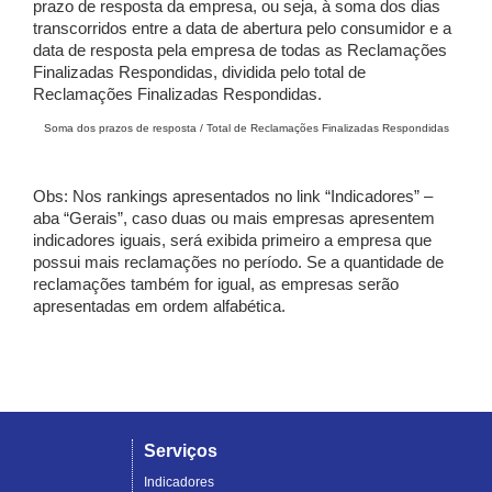
prazo de resposta da empresa, ou seja, à soma dos dias
transcorridos entre a data de abertura pelo consumidor e a
data de resposta pela empresa de todas as Reclamações
Finalizadas Respondidas, dividida pelo total de
Reclamações Finalizadas Respondidas.
Soma dos prazos de resposta / Total de Reclamações Finalizadas Respondidas
Obs: Nos rankings apresentados no link “Indicadores” –
aba “Gerais”, caso duas ou mais empresas apresentem
indicadores iguais, será exibida primeiro a empresa que
possui mais reclamações no período. Se a quantidade de
reclamações também for igual, as empresas serão
apresentadas em ordem alfabética.
Serviços
Indicadores