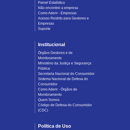
Painel Estatístico
Não encontrei a empresa
Como Aderir - Empresas
Acesso Restrito para Gestores e
Empresas
Suporte
Institucional
Órgãos Gestores e de
Monitoramento
Ministério da Justiça e Segurança
Pública
Secretaria Nacional do Consumidor
Sistema Nacional de Defesa do
Consumidor
Como Aderir - Órgãos de
Monitoramento
Quem Somos
Código de Defesa do Consumidor
(CDC)
Política de Uso