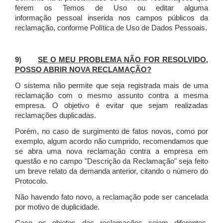
ferem os Temos de Uso ou editar alguma
informação pessoal inserida nos campos públicos da
reclamação, conforme Política de Uso de Dados Pessoais.
9)
SE O MEU PROBLEMA NÃO FOR RESOLVIDO,
POSSO ABRIR NOVA RECLAMAÇÃO?
O sistema não permite que seja registrada mais de uma
reclamação com o mesmo assunto contra a mesma
empresa. O objetivo é evitar que sejam realizadas
reclamações duplicadas.
Porém, no caso de surgimento de fatos novos, como por
exemplo, algum acordo não cumprido, recomendamos que
se abra uma nova reclamação contra a empresa em
questão e no campo "Descrição da Reclamação" seja feito
um breve relato da demanda anterior, citando o número do
Protocolo.
Não havendo fato novo, a reclamação pode ser cancelada
por motivo de duplicidade.