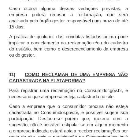
Caso ocorra alguma dessas vedações previstas, a
empresa poderá recusar a reclamação, que será
analisada pelo órgão gestor responsável num prazo de até
15 dias.
A prática de qualquer das condutas listadas acima pode
implicar o cancelamento da reclamação e/ou do cadastro
do usuário, bem como o descredenciamento da empresa
ou do gestor.
11)
COMO RECLAMAR DE UMA EMPRESA NÃO
CADASTRADA NA PLATAFORMA?
Para registrar uma reclamação no Consumidor.gov.br, é
necessário que a empresa esteja cadastrada no site.
Caso a empresa que o consumidor procura não esteja
cadastrada no Consumidor.gov.br, é possível sugerir sua
participação. Destaca-se porém que, mesmo com a
sugestão, não é possível estipular se em algum momento
a empresa indicada estará apta a receber reclamações por