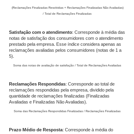
(Reclamações Finalizadas Resolvidas + Reclamações Finalizadas Não Avaliadas)
/ Total de Reclamações Finalizadas
Satisfação com o atendimento
: Corresponde à média das
notas de satisfação dos consumidores com o atendimento
prestado pela empresa. Esse índice considera apenas as
reclamações avaliadas pelos consumidores (notas de 1 a
5).
Soma das notas de avaliação de satisfação / Total de Reclamações Avaliadas
Reclamações Respondidas
: Corresponde ao total de
reclamações respondidas pela empresa, dividido pela
quantidade de reclamações finalizadas (Finalizadas
Avaliadas e Finalizadas Não Avaliadas).
Soma das Reclamações Respondidas Finalizadas / Reclamações Finalizadas
Prazo Médio de Resposta
: Corresponde à média do