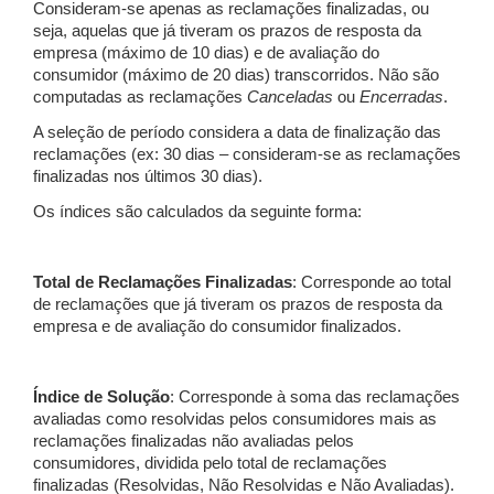
Consideram-se apenas as reclamações finalizadas, ou
seja, aquelas que já tiveram os prazos de resposta da
empresa (máximo de 10 dias) e de avaliação do
consumidor (máximo de 20 dias) transcorridos. Não são
computadas as reclamações
Canceladas
ou
Encerradas
.
A seleção de período considera a data de finalização das
reclamações (ex: 30 dias – consideram-se as reclamações
finalizadas nos últimos 30 dias).
Os índices são calculados da seguinte forma:
Total de Reclamações Finalizadas
: Corresponde ao total
de reclamações que já tiveram os prazos de resposta da
empresa e de avaliação do consumidor finalizados.
Índice de Solução
: Corresponde à soma das reclamações
avaliadas como resolvidas pelos consumidores mais as
reclamações finalizadas não avaliadas pelos
consumidores, dividida pelo total de reclamações
finalizadas (Resolvidas, Não Resolvidas e Não Avaliadas).