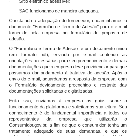
· Sítio eletrônico acessível;
· SAC funcionando de maneira adequada.
Constatada a adequação do fornecedor, encaminhamos o
documento "Formulário e Termo de Adesão" para o e-mail
fornecido pela empresa no formulário de proposta de
adesão.
O "Formulário e Termo de Adesão" é um documento único
(em formato pdf), enviado por e-mail contendo as
orientações necessárias para seu preenchimento e demais
documentações que a empresa deve providenciar para que
possamos dar andamento à tratativa de adesão. Após o
envio do e-mail, aguardamos a resposta da empresa, com
o Formulário devidamente preenchido e restante das
documentações solicitadas e digitalizadas.
Feito isso, enviamos à empresa os guias sobre o
funcionamento da plataforma e solicitamos sua leitura. Seu
conhecimento é de fundamental importância a todos os
representantes da empresa que utilizarão o
Consumidor.gov.br, a fim de que o consumidor tenha um
tratamento adequado de suas demandas, e que os