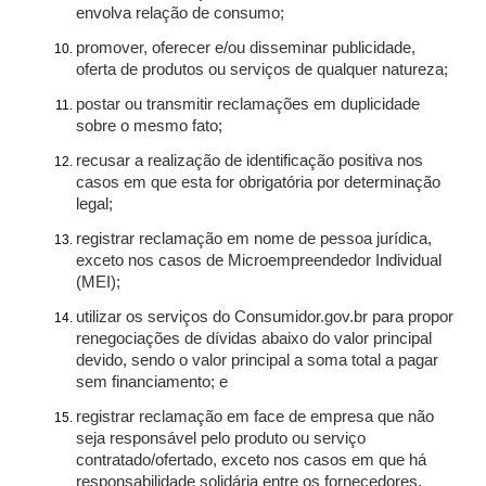
envolva relação de consumo;
promover, oferecer e/ou disseminar publicidade,
oferta de produtos ou serviços de qualquer natureza;
postar ou transmitir reclamações em duplicidade
sobre o mesmo fato;
recusar a realização de identificação positiva nos
casos em que esta for obrigatória por determinação
legal;
registrar reclamação em nome de pessoa jurídica,
exceto nos casos de Microempreendedor Individual
(MEI);
utilizar os serviços do Consumidor.gov.br para propor
renegociações de dívidas abaixo do valor principal
devido, sendo o valor principal a soma total a pagar
sem financiamento; e
registrar reclamação em face de empresa que não
seja responsável pelo produto ou serviço
contratado/ofertado, exceto nos casos em que há
responsabilidade solidária entre os fornecedores.