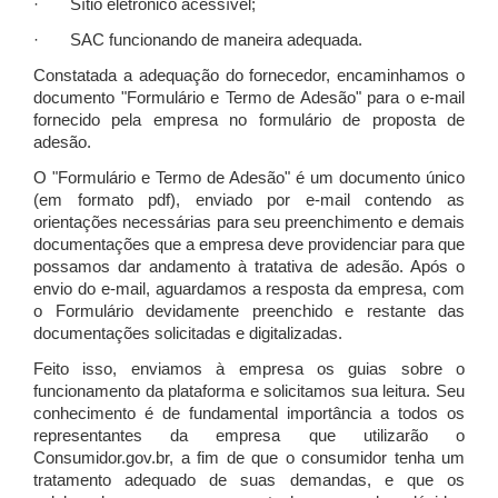
· Sítio eletrônico acessível;
· SAC funcionando de maneira adequada.
Constatada a adequação do fornecedor, encaminhamos o
documento "Formulário e Termo de Adesão" para o e-mail
fornecido pela empresa no formulário de proposta de
adesão.
O "Formulário e Termo de Adesão" é um documento único
(em formato pdf), enviado por e-mail contendo as
orientações necessárias para seu preenchimento e demais
documentações que a empresa deve providenciar para que
possamos dar andamento à tratativa de adesão. Após o
envio do e-mail, aguardamos a resposta da empresa, com
o Formulário devidamente preenchido e restante das
documentações solicitadas e digitalizadas.
Feito isso, enviamos à empresa os guias sobre o
funcionamento da plataforma e solicitamos sua leitura. Seu
conhecimento é de fundamental importância a todos os
representantes da empresa que utilizarão o
Consumidor.gov.br, a fim de que o consumidor tenha um
tratamento adequado de suas demandas, e que os