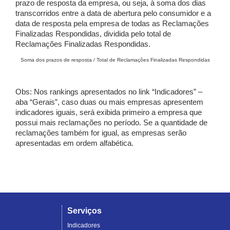
prazo de resposta da empresa, ou seja, à soma dos dias
transcorridos entre a data de abertura pelo consumidor e a
data de resposta pela empresa de todas as Reclamações
Finalizadas Respondidas, dividida pelo total de
Reclamações Finalizadas Respondidas.
Soma dos prazos de resposta / Total de Reclamações Finalizadas Respondidas
Obs: Nos rankings apresentados no link “Indicadores” –
aba “Gerais”, caso duas ou mais empresas apresentem
indicadores iguais, será exibida primeiro a empresa que
possui mais reclamações no período. Se a quantidade de
reclamações também for igual, as empresas serão
apresentadas em ordem alfabética.
Serviços
Indicadores