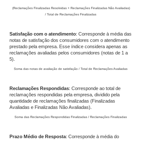
(Reclamações Finalizadas Resolvidas + Reclamações Finalizadas Não Avaliadas)
/ Total de Reclamações Finalizadas
Satisfação com o atendimento
: Corresponde à média das
notas de satisfação dos consumidores com o atendimento
prestado pela empresa. Esse índice considera apenas as
reclamações avaliadas pelos consumidores (notas de 1 a
5).
Soma das notas de avaliação de satisfação / Total de Reclamações Avaliadas
Reclamações Respondidas
: Corresponde ao total de
reclamações respondidas pela empresa, dividido pela
quantidade de reclamações finalizadas (Finalizadas
Avaliadas e Finalizadas Não Avaliadas).
Soma das Reclamações Respondidas Finalizadas / Reclamações Finalizadas
Prazo Médio de Resposta
: Corresponde à média do