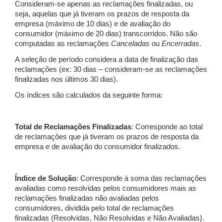
Consideram-se apenas as reclamações finalizadas, ou
seja, aquelas que já tiveram os prazos de resposta da
empresa (máximo de 10 dias) e de avaliação do
consumidor (máximo de 20 dias) transcorridos. Não são
computadas as reclamações
Canceladas
ou
Encerradas
.
A seleção de período considera a data de finalização das
reclamações (ex: 30 dias – consideram-se as reclamações
finalizadas nos últimos 30 dias).
Os índices são calculados da seguinte forma:
Total de Reclamações Finalizadas
: Corresponde ao total
de reclamações que já tiveram os prazos de resposta da
empresa e de avaliação do consumidor finalizados.
Índice de Solução
: Corresponde à soma das reclamações
avaliadas como resolvidas pelos consumidores mais as
reclamações finalizadas não avaliadas pelos
consumidores, dividida pelo total de reclamações
finalizadas (Resolvidas, Não Resolvidas e Não Avaliadas).