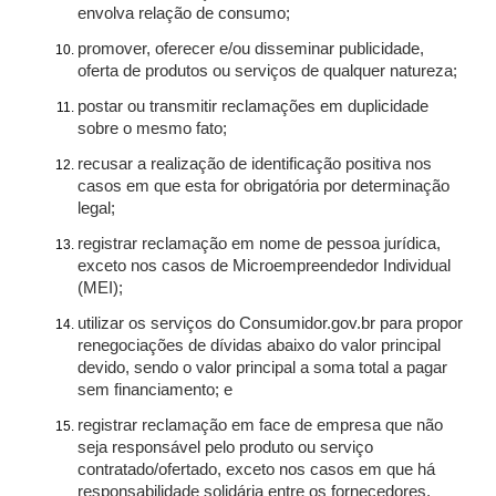
envolva relação de consumo;
promover, oferecer e/ou disseminar publicidade,
oferta de produtos ou serviços de qualquer natureza;
postar ou transmitir reclamações em duplicidade
sobre o mesmo fato;
recusar a realização de identificação positiva nos
casos em que esta for obrigatória por determinação
legal;
registrar reclamação em nome de pessoa jurídica,
exceto nos casos de Microempreendedor Individual
(MEI);
utilizar os serviços do Consumidor.gov.br para propor
renegociações de dívidas abaixo do valor principal
devido, sendo o valor principal a soma total a pagar
sem financiamento; e
registrar reclamação em face de empresa que não
seja responsável pelo produto ou serviço
contratado/ofertado, exceto nos casos em que há
responsabilidade solidária entre os fornecedores.