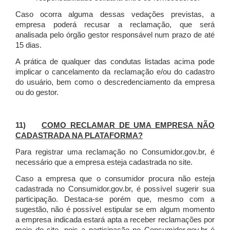
Caso ocorra alguma dessas vedações previstas, a
empresa poderá recusar a reclamação, que será
analisada pelo órgão gestor responsável num prazo de até
15 dias.
A prática de qualquer das condutas listadas acima pode
implicar o cancelamento da reclamação e/ou do cadastro
do usuário, bem como o descredenciamento da empresa
ou do gestor.
11)
COMO RECLAMAR DE UMA EMPRESA NÃO
CADASTRADA NA PLATAFORMA?
Para registrar uma reclamação no Consumidor.gov.br, é
necessário que a empresa esteja cadastrada no site.
Caso a empresa que o consumidor procura não esteja
cadastrada no Consumidor.gov.br, é possível sugerir sua
participação. Destaca-se porém que, mesmo com a
sugestão, não é possível estipular se em algum momento
a empresa indicada estará apta a receber reclamações por