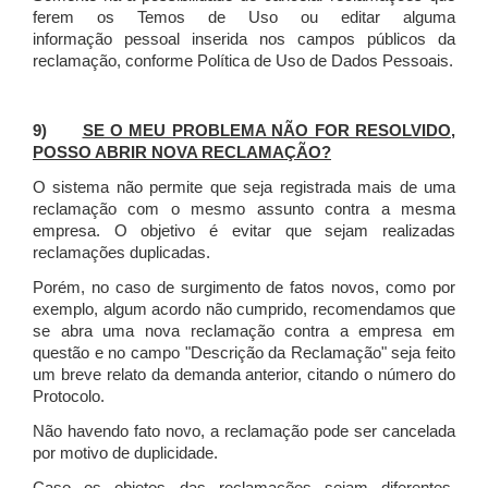
ferem os Temos de Uso ou editar alguma
informação pessoal inserida nos campos públicos da
reclamação, conforme Política de Uso de Dados Pessoais.
9)
SE O MEU PROBLEMA NÃO FOR RESOLVIDO,
POSSO ABRIR NOVA RECLAMAÇÃO?
O sistema não permite que seja registrada mais de uma
reclamação com o mesmo assunto contra a mesma
empresa. O objetivo é evitar que sejam realizadas
reclamações duplicadas.
Porém, no caso de surgimento de fatos novos, como por
exemplo, algum acordo não cumprido, recomendamos que
se abra uma nova reclamação contra a empresa em
questão e no campo "Descrição da Reclamação" seja feito
um breve relato da demanda anterior, citando o número do
Protocolo.
Não havendo fato novo, a reclamação pode ser cancelada
por motivo de duplicidade.