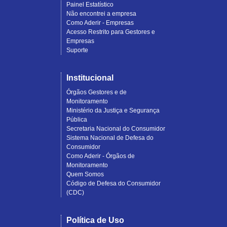
Painel Estatístico
Não encontrei a empresa
Como Aderir - Empresas
Acesso Restrito para Gestores e
Empresas
Suporte
Institucional
Órgãos Gestores e de
Monitoramento
Ministério da Justiça e Segurança
Pública
Secretaria Nacional do Consumidor
Sistema Nacional de Defesa do
Consumidor
Como Aderir - Órgãos de
Monitoramento
Quem Somos
Código de Defesa do Consumidor
(CDC)
Política de Uso