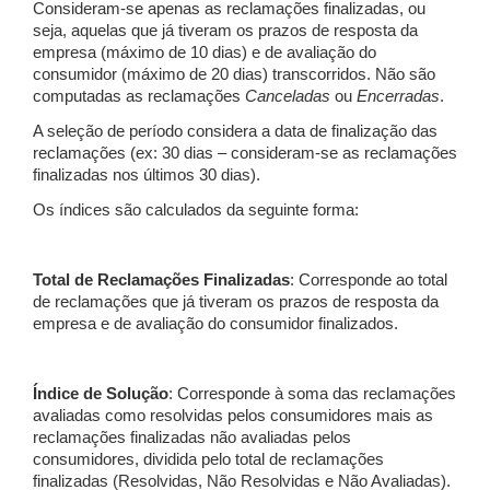
Consideram-se apenas as reclamações finalizadas, ou
seja, aquelas que já tiveram os prazos de resposta da
empresa (máximo de 10 dias) e de avaliação do
consumidor (máximo de 20 dias) transcorridos. Não são
computadas as reclamações
Canceladas
ou
Encerradas
.
A seleção de período considera a data de finalização das
reclamações (ex: 30 dias – consideram-se as reclamações
finalizadas nos últimos 30 dias).
Os índices são calculados da seguinte forma:
Total de Reclamações Finalizadas
: Corresponde ao total
de reclamações que já tiveram os prazos de resposta da
empresa e de avaliação do consumidor finalizados.
Índice de Solução
: Corresponde à soma das reclamações
avaliadas como resolvidas pelos consumidores mais as
reclamações finalizadas não avaliadas pelos
consumidores, dividida pelo total de reclamações
finalizadas (Resolvidas, Não Resolvidas e Não Avaliadas).