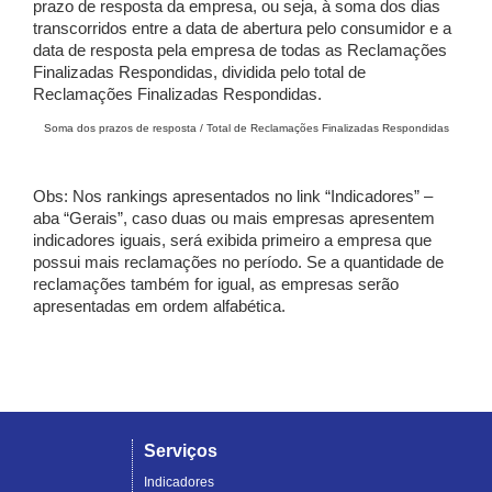
prazo de resposta da empresa, ou seja, à soma dos dias
transcorridos entre a data de abertura pelo consumidor e a
data de resposta pela empresa de todas as Reclamações
Finalizadas Respondidas, dividida pelo total de
Reclamações Finalizadas Respondidas.
Soma dos prazos de resposta / Total de Reclamações Finalizadas Respondidas
Obs: Nos rankings apresentados no link “Indicadores” –
aba “Gerais”, caso duas ou mais empresas apresentem
indicadores iguais, será exibida primeiro a empresa que
possui mais reclamações no período. Se a quantidade de
reclamações também for igual, as empresas serão
apresentadas em ordem alfabética.
Serviços
Indicadores