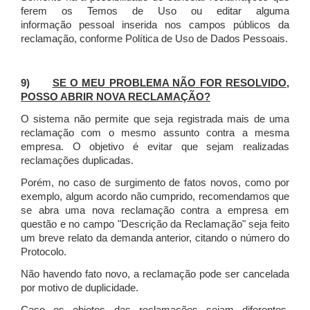
ferem os Temos de Uso ou editar alguma
informação pessoal inserida nos campos públicos da
reclamação, conforme Política de Uso de Dados Pessoais.
9)
SE O MEU PROBLEMA NÃO FOR RESOLVIDO,
POSSO ABRIR NOVA RECLAMAÇÃO?
O sistema não permite que seja registrada mais de uma
reclamação com o mesmo assunto contra a mesma
empresa. O objetivo é evitar que sejam realizadas
reclamações duplicadas.
Porém, no caso de surgimento de fatos novos, como por
exemplo, algum acordo não cumprido, recomendamos que
se abra uma nova reclamação contra a empresa em
questão e no campo "Descrição da Reclamação" seja feito
um breve relato da demanda anterior, citando o número do
Protocolo.
Não havendo fato novo, a reclamação pode ser cancelada
por motivo de duplicidade.