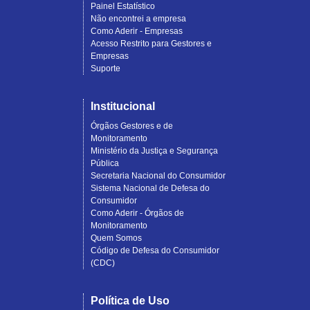
Painel Estatístico
Não encontrei a empresa
Como Aderir - Empresas
Acesso Restrito para Gestores e
Empresas
Suporte
Institucional
Órgãos Gestores e de
Monitoramento
Ministério da Justiça e Segurança
Pública
Secretaria Nacional do Consumidor
Sistema Nacional de Defesa do
Consumidor
Como Aderir - Órgãos de
Monitoramento
Quem Somos
Código de Defesa do Consumidor
(CDC)
Política de Uso