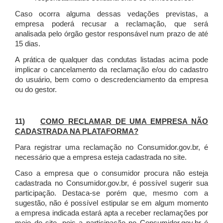
Caso ocorra alguma dessas vedações previstas, a
empresa poderá recusar a reclamação, que será
analisada pelo órgão gestor responsável num prazo de até
15 dias.
A prática de qualquer das condutas listadas acima pode
implicar o cancelamento da reclamação e/ou do cadastro
do usuário, bem como o descredenciamento da empresa
ou do gestor.
11)
COMO RECLAMAR DE UMA EMPRESA NÃO
CADASTRADA NA PLATAFORMA?
Para registrar uma reclamação no Consumidor.gov.br, é
necessário que a empresa esteja cadastrada no site.
Caso a empresa que o consumidor procura não esteja
cadastrada no Consumidor.gov.br, é possível sugerir sua
participação. Destaca-se porém que, mesmo com a
sugestão, não é possível estipular se em algum momento
a empresa indicada estará apta a receber reclamações por