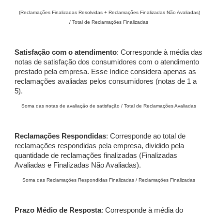
(Reclamações Finalizadas Resolvidas + Reclamações Finalizadas Não Avaliadas)
/ Total de Reclamações Finalizadas
Satisfação com o atendimento
: Corresponde à média das
notas de satisfação dos consumidores com o atendimento
prestado pela empresa. Esse índice considera apenas as
reclamações avaliadas pelos consumidores (notas de 1 a
5).
Soma das notas de avaliação de satisfação / Total de Reclamações Avaliadas
Reclamações Respondidas
: Corresponde ao total de
reclamações respondidas pela empresa, dividido pela
quantidade de reclamações finalizadas (Finalizadas
Avaliadas e Finalizadas Não Avaliadas).
Soma das Reclamações Respondidas Finalizadas / Reclamações Finalizadas
Prazo Médio de Resposta
: Corresponde à média do