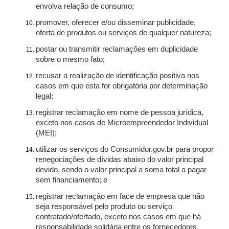
envolva relação de consumo;
promover, oferecer e/ou disseminar publicidade,
oferta de produtos ou serviços de qualquer natureza;
postar ou transmitir reclamações em duplicidade
sobre o mesmo fato;
recusar a realização de identificação positiva nos
casos em que esta for obrigatória por determinação
legal;
registrar reclamação em nome de pessoa jurídica,
exceto nos casos de Microempreendedor Individual
(MEI);
utilizar os serviços do Consumidor.gov.br para propor
renegociações de dívidas abaixo do valor principal
devido, sendo o valor principal a soma total a pagar
sem financiamento; e
registrar reclamação em face de empresa que não
seja responsável pelo produto ou serviço
contratado/ofertado, exceto nos casos em que há
responsabilidade solidária entre os fornecedores.