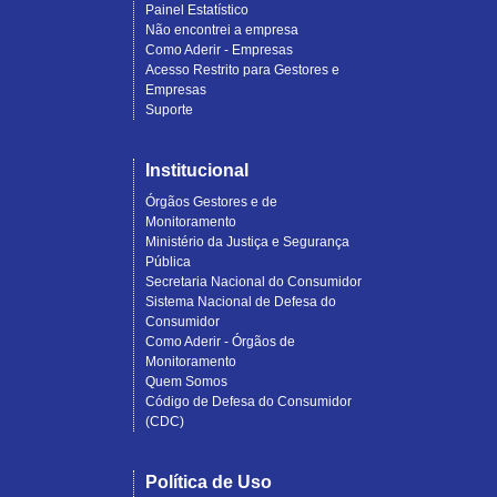
Painel Estatístico
Não encontrei a empresa
Como Aderir - Empresas
Acesso Restrito para Gestores e
Empresas
Suporte
Institucional
Órgãos Gestores e de
Monitoramento
Ministério da Justiça e Segurança
Pública
Secretaria Nacional do Consumidor
Sistema Nacional de Defesa do
Consumidor
Como Aderir - Órgãos de
Monitoramento
Quem Somos
Código de Defesa do Consumidor
(CDC)
Política de Uso