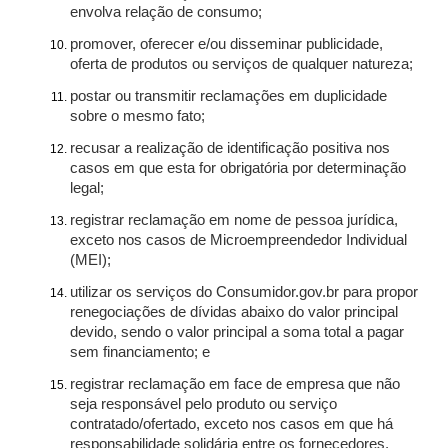
envolva relação de consumo;
promover, oferecer e/ou disseminar publicidade,
oferta de produtos ou serviços de qualquer natureza;
postar ou transmitir reclamações em duplicidade
sobre o mesmo fato;
recusar a realização de identificação positiva nos
casos em que esta for obrigatória por determinação
legal;
registrar reclamação em nome de pessoa jurídica,
exceto nos casos de Microempreendedor Individual
(MEI);
utilizar os serviços do Consumidor.gov.br para propor
renegociações de dívidas abaixo do valor principal
devido, sendo o valor principal a soma total a pagar
sem financiamento; e
registrar reclamação em face de empresa que não
seja responsável pelo produto ou serviço
contratado/ofertado, exceto nos casos em que há
responsabilidade solidária entre os fornecedores.