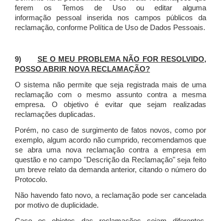
ferem os Temos de Uso ou editar alguma
informação pessoal inserida nos campos públicos da
reclamação, conforme Política de Uso de Dados Pessoais.
9)
SE O MEU PROBLEMA NÃO FOR RESOLVIDO,
POSSO ABRIR NOVA RECLAMAÇÃO?
O sistema não permite que seja registrada mais de uma
reclamação com o mesmo assunto contra a mesma
empresa. O objetivo é evitar que sejam realizadas
reclamações duplicadas.
Porém, no caso de surgimento de fatos novos, como por
exemplo, algum acordo não cumprido, recomendamos que
se abra uma nova reclamação contra a empresa em
questão e no campo "Descrição da Reclamação" seja feito
um breve relato da demanda anterior, citando o número do
Protocolo.
Não havendo fato novo, a reclamação pode ser cancelada
por motivo de duplicidade.