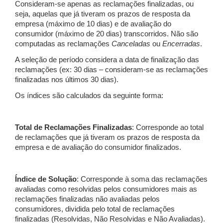
Consideram-se apenas as reclamações finalizadas, ou
seja, aquelas que já tiveram os prazos de resposta da
empresa (máximo de 10 dias) e de avaliação do
consumidor (máximo de 20 dias) transcorridos. Não são
computadas as reclamações
Canceladas
ou
Encerradas
.
A seleção de período considera a data de finalização das
reclamações (ex: 30 dias – consideram-se as reclamações
finalizadas nos últimos 30 dias).
Os índices são calculados da seguinte forma:
Total de Reclamações Finalizadas
: Corresponde ao total
de reclamações que já tiveram os prazos de resposta da
empresa e de avaliação do consumidor finalizados.
Índice de Solução
: Corresponde à soma das reclamações
avaliadas como resolvidas pelos consumidores mais as
reclamações finalizadas não avaliadas pelos
consumidores, dividida pelo total de reclamações
finalizadas (Resolvidas, Não Resolvidas e Não Avaliadas).