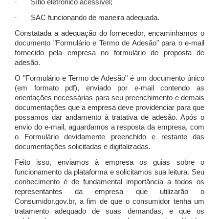
· Sítio eletrônico acessível;
· SAC funcionando de maneira adequada.
Constatada a adequação do fornecedor, encaminhamos o
documento "Formulário e Termo de Adesão" para o e-mail
fornecido pela empresa no formulário de proposta de
adesão.
O "Formulário e Termo de Adesão" é um documento único
(em formato pdf), enviado por e-mail contendo as
orientações necessárias para seu preenchimento e demais
documentações que a empresa deve providenciar para que
possamos dar andamento à tratativa de adesão. Após o
envio do e-mail, aguardamos a resposta da empresa, com
o Formulário devidamente preenchido e restante das
documentações solicitadas e digitalizadas.
Feito isso, enviamos à empresa os guias sobre o
funcionamento da plataforma e solicitamos sua leitura. Seu
conhecimento é de fundamental importância a todos os
representantes da empresa que utilizarão o
Consumidor.gov.br, a fim de que o consumidor tenha um
tratamento adequado de suas demandas, e que os