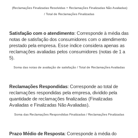
(Reclamações Finalizadas Resolvidas + Reclamações Finalizadas Não Avaliadas)
/ Total de Reclamações Finalizadas
Satisfação com o atendimento
: Corresponde à média das
notas de satisfação dos consumidores com o atendimento
prestado pela empresa. Esse índice considera apenas as
reclamações avaliadas pelos consumidores (notas de 1 a
5).
Soma das notas de avaliação de satisfação / Total de Reclamações Avaliadas
Reclamações Respondidas
: Corresponde ao total de
reclamações respondidas pela empresa, dividido pela
quantidade de reclamações finalizadas (Finalizadas
Avaliadas e Finalizadas Não Avaliadas).
Soma das Reclamações Respondidas Finalizadas / Reclamações Finalizadas
Prazo Médio de Resposta
: Corresponde à média do