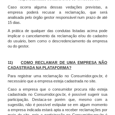
Caso ocorra alguma dessas vedações previstas, a
empresa poderá recusar a reclamação, que será
analisada pelo órgão gestor responsável num prazo de até
15 dias.
A prática de qualquer das condutas listadas acima pode
implicar o cancelamento da reclamação e/ou do cadastro
do usuário, bem como o descredenciamento da empresa
ou do gestor.
11)
COMO RECLAMAR DE UMA EMPRESA NÃO
CADASTRADA NA PLATAFORMA?
Para registrar uma reclamação no Consumidor.gov.br, é
necessário que a empresa esteja cadastrada no site.
Caso a empresa que o consumidor procura não esteja
cadastrada no Consumidor.gov.br, é possível sugerir sua
participação. Destaca-se porém que, mesmo com a
sugestão, não é possível estipular se em algum momento
a empresa indicada estará apta a receber reclamações por