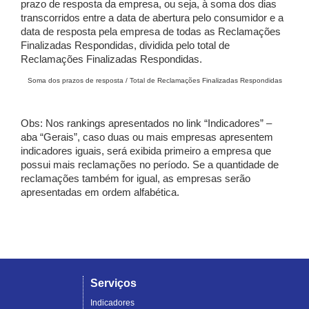
prazo de resposta da empresa, ou seja, à soma dos dias
transcorridos entre a data de abertura pelo consumidor e a
data de resposta pela empresa de todas as Reclamações
Finalizadas Respondidas, dividida pelo total de
Reclamações Finalizadas Respondidas.
Soma dos prazos de resposta / Total de Reclamações Finalizadas Respondidas
Obs: Nos rankings apresentados no link “Indicadores” –
aba “Gerais”, caso duas ou mais empresas apresentem
indicadores iguais, será exibida primeiro a empresa que
possui mais reclamações no período. Se a quantidade de
reclamações também for igual, as empresas serão
apresentadas em ordem alfabética.
Serviços
Indicadores