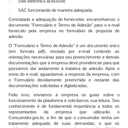
· Sítio eletrônico acessível;
· SAC funcionando de maneira adequada.
Constatada a adequação do fornecedor, encaminhamos o
documento "Formulário e Termo de Adesão" para o e-mail
fornecido pela empresa no formulário de proposta de
adesão.
O "Formulário e Termo de Adesão" é um documento único
(em formato pdf), enviado por e-mail contendo as
orientações necessárias para seu preenchimento e demais
documentações que a empresa deve providenciar para que
possamos dar andamento à tratativa de adesão. Após o
envio do e-mail, aguardamos a resposta da empresa, com
o Formulário devidamente preenchido e restante das
documentações solicitadas e digitalizadas.
Feito isso, enviamos à empresa os guias sobre o
funcionamento da plataforma e solicitamos sua leitura. Seu
conhecimento é de fundamental importância a todos os
representantes da empresa que utilizarão o
Consumidor.gov.br, a fim de que o consumidor tenha um
tratamento adequado de suas demandas, e que os