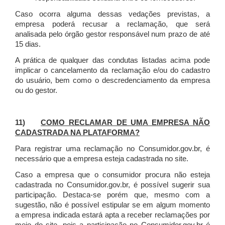
Caso ocorra alguma dessas vedações previstas, a
empresa poderá recusar a reclamação, que será
analisada pelo órgão gestor responsável num prazo de até
15 dias.
A prática de qualquer das condutas listadas acima pode
implicar o cancelamento da reclamação e/ou do cadastro
do usuário, bem como o descredenciamento da empresa
ou do gestor.
11)
COMO RECLAMAR DE UMA EMPRESA NÃO
CADASTRADA NA PLATAFORMA?
Para registrar uma reclamação no Consumidor.gov.br, é
necessário que a empresa esteja cadastrada no site.
Caso a empresa que o consumidor procura não esteja
cadastrada no Consumidor.gov.br, é possível sugerir sua
participação. Destaca-se porém que, mesmo com a
sugestão, não é possível estipular se em algum momento
a empresa indicada estará apta a receber reclamações por