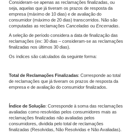
Consideram-se apenas as reclamações finalizadas, ou
seja, aquelas que já tiveram os prazos de resposta da
empresa (máximo de 10 dias) e de avaliação do
consumidor (máximo de 20 dias) transcorridos. Não são
computadas as reclamações
Canceladas
ou
Encerradas
.
A seleção de período considera a data de finalização das
reclamações (ex: 30 dias – consideram-se as reclamações
finalizadas nos últimos 30 dias).
Os índices são calculados da seguinte forma:
Total de Reclamações Finalizadas
: Corresponde ao total
de reclamações que já tiveram os prazos de resposta da
empresa e de avaliação do consumidor finalizados.
Índice de Solução
: Corresponde à soma das reclamações
avaliadas como resolvidas pelos consumidores mais as
reclamações finalizadas não avaliadas pelos
consumidores, dividida pelo total de reclamações
finalizadas (Resolvidas, Não Resolvidas e Não Avaliadas).