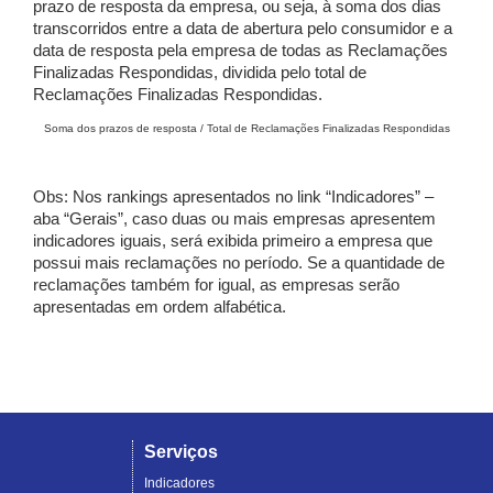
prazo de resposta da empresa, ou seja, à soma dos dias
transcorridos entre a data de abertura pelo consumidor e a
data de resposta pela empresa de todas as Reclamações
Finalizadas Respondidas, dividida pelo total de
Reclamações Finalizadas Respondidas.
Soma dos prazos de resposta / Total de Reclamações Finalizadas Respondidas
Obs: Nos rankings apresentados no link “Indicadores” –
aba “Gerais”, caso duas ou mais empresas apresentem
indicadores iguais, será exibida primeiro a empresa que
possui mais reclamações no período. Se a quantidade de
reclamações também for igual, as empresas serão
apresentadas em ordem alfabética.
Serviços
Indicadores