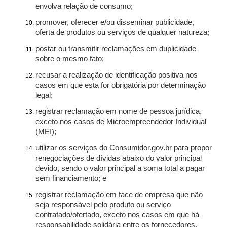
envolva relação de consumo;
promover, oferecer e/ou disseminar publicidade,
oferta de produtos ou serviços de qualquer natureza;
postar ou transmitir reclamações em duplicidade
sobre o mesmo fato;
recusar a realização de identificação positiva nos
casos em que esta for obrigatória por determinação
legal;
registrar reclamação em nome de pessoa jurídica,
exceto nos casos de Microempreendedor Individual
(MEI);
utilizar os serviços do Consumidor.gov.br para propor
renegociações de dívidas abaixo do valor principal
devido, sendo o valor principal a soma total a pagar
sem financiamento; e
registrar reclamação em face de empresa que não
seja responsável pelo produto ou serviço
contratado/ofertado, exceto nos casos em que há
responsabilidade solidária entre os fornecedores.