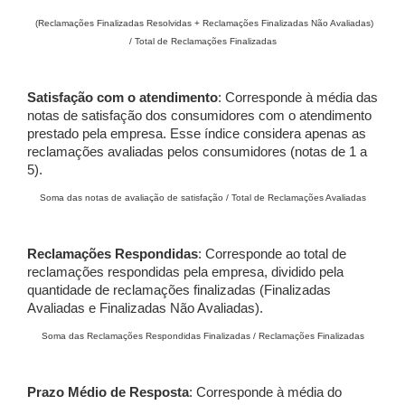
(Reclamações Finalizadas Resolvidas + Reclamações Finalizadas Não Avaliadas)
/ Total de Reclamações Finalizadas
Satisfação com o atendimento
: Corresponde à média das
notas de satisfação dos consumidores com o atendimento
prestado pela empresa. Esse índice considera apenas as
reclamações avaliadas pelos consumidores (notas de 1 a
5).
Soma das notas de avaliação de satisfação / Total de Reclamações Avaliadas
Reclamações Respondidas
: Corresponde ao total de
reclamações respondidas pela empresa, dividido pela
quantidade de reclamações finalizadas (Finalizadas
Avaliadas e Finalizadas Não Avaliadas).
Soma das Reclamações Respondidas Finalizadas / Reclamações Finalizadas
Prazo Médio de Resposta
: Corresponde à média do