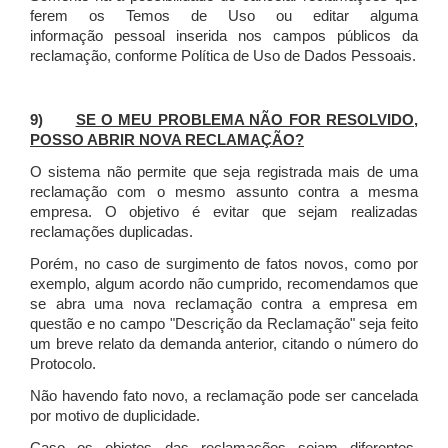
ferem os Temos de Uso ou editar alguma
informação pessoal inserida nos campos públicos da
reclamação, conforme Política de Uso de Dados Pessoais.
9)
SE O MEU PROBLEMA NÃO FOR RESOLVIDO,
POSSO ABRIR NOVA RECLAMAÇÃO?
O sistema não permite que seja registrada mais de uma
reclamação com o mesmo assunto contra a mesma
empresa. O objetivo é evitar que sejam realizadas
reclamações duplicadas.
Porém, no caso de surgimento de fatos novos, como por
exemplo, algum acordo não cumprido, recomendamos que
se abra uma nova reclamação contra a empresa em
questão e no campo "Descrição da Reclamação" seja feito
um breve relato da demanda anterior, citando o número do
Protocolo.
Não havendo fato novo, a reclamação pode ser cancelada
por motivo de duplicidade.