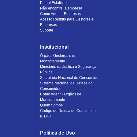
Painel Estatístico
Não encontrei a empresa
Como Aderir - Empresas
Acesso Restrito para Gestores e
Empresas
Suporte
Institucional
Órgãos Gestores e de
Monitoramento
Ministério da Justiça e Segurança
Pública
Secretaria Nacional do Consumidor
Sistema Nacional de Defesa do
Consumidor
Como Aderir - Órgãos de
Monitoramento
Quem Somos
Código de Defesa do Consumidor
(CDC)
Política de Uso