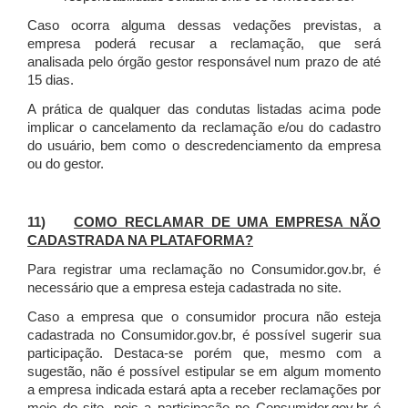
Caso ocorra alguma dessas vedações previstas, a
empresa poderá recusar a reclamação, que será
analisada pelo órgão gestor responsável num prazo de até
15 dias.
A prática de qualquer das condutas listadas acima pode
implicar o cancelamento da reclamação e/ou do cadastro
do usuário, bem como o descredenciamento da empresa
ou do gestor.
11)
COMO RECLAMAR DE UMA EMPRESA NÃO
CADASTRADA NA PLATAFORMA?
Para registrar uma reclamação no Consumidor.gov.br, é
necessário que a empresa esteja cadastrada no site.
Caso a empresa que o consumidor procura não esteja
cadastrada no Consumidor.gov.br, é possível sugerir sua
participação. Destaca-se porém que, mesmo com a
sugestão, não é possível estipular se em algum momento
a empresa indicada estará apta a receber reclamações por