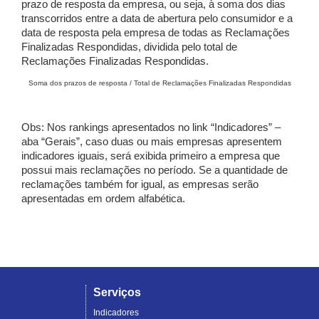
prazo de resposta da empresa, ou seja, à soma dos dias
transcorridos entre a data de abertura pelo consumidor e a
data de resposta pela empresa de todas as Reclamações
Finalizadas Respondidas, dividida pelo total de
Reclamações Finalizadas Respondidas.
Soma dos prazos de resposta / Total de Reclamações Finalizadas Respondidas
Obs: Nos rankings apresentados no link “Indicadores” –
aba “Gerais”, caso duas ou mais empresas apresentem
indicadores iguais, será exibida primeiro a empresa que
possui mais reclamações no período. Se a quantidade de
reclamações também for igual, as empresas serão
apresentadas em ordem alfabética.
Serviços
Indicadores