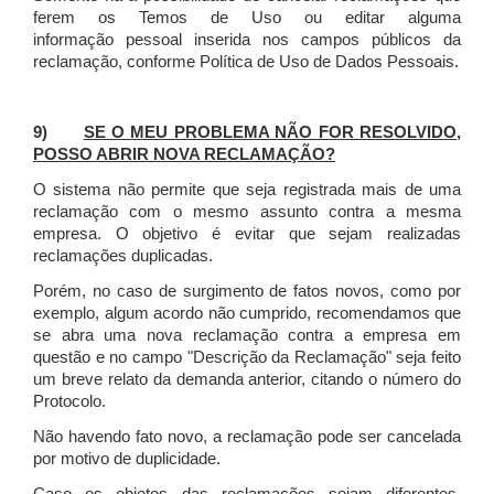
ferem os Temos de Uso ou editar alguma
informação pessoal inserida nos campos públicos da
reclamação, conforme Política de Uso de Dados Pessoais.
9)
SE O MEU PROBLEMA NÃO FOR RESOLVIDO,
POSSO ABRIR NOVA RECLAMAÇÃO?
O sistema não permite que seja registrada mais de uma
reclamação com o mesmo assunto contra a mesma
empresa. O objetivo é evitar que sejam realizadas
reclamações duplicadas.
Porém, no caso de surgimento de fatos novos, como por
exemplo, algum acordo não cumprido, recomendamos que
se abra uma nova reclamação contra a empresa em
questão e no campo "Descrição da Reclamação" seja feito
um breve relato da demanda anterior, citando o número do
Protocolo.
Não havendo fato novo, a reclamação pode ser cancelada
por motivo de duplicidade.