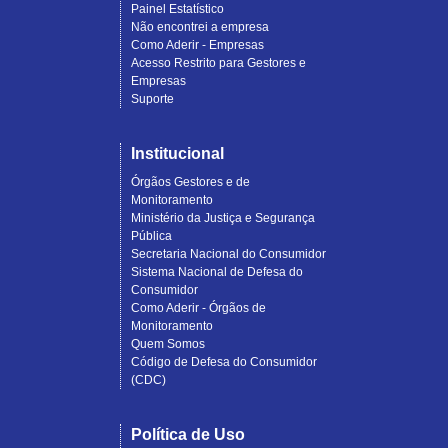
Painel Estatístico
Não encontrei a empresa
Como Aderir - Empresas
Acesso Restrito para Gestores e
Empresas
Suporte
Institucional
Órgãos Gestores e de
Monitoramento
Ministério da Justiça e Segurança
Pública
Secretaria Nacional do Consumidor
Sistema Nacional de Defesa do
Consumidor
Como Aderir - Órgãos de
Monitoramento
Quem Somos
Código de Defesa do Consumidor
(CDC)
Política de Uso