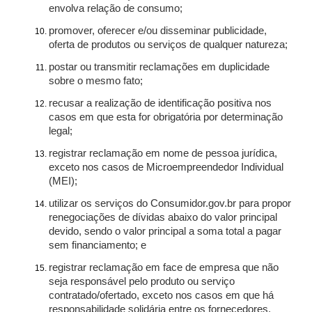
envolva relação de consumo;
promover, oferecer e/ou disseminar publicidade,
oferta de produtos ou serviços de qualquer natureza;
postar ou transmitir reclamações em duplicidade
sobre o mesmo fato;
recusar a realização de identificação positiva nos
casos em que esta for obrigatória por determinação
legal;
registrar reclamação em nome de pessoa jurídica,
exceto nos casos de Microempreendedor Individual
(MEI);
utilizar os serviços do Consumidor.gov.br para propor
renegociações de dívidas abaixo do valor principal
devido, sendo o valor principal a soma total a pagar
sem financiamento; e
registrar reclamação em face de empresa que não
seja responsável pelo produto ou serviço
contratado/ofertado, exceto nos casos em que há
responsabilidade solidária entre os fornecedores.