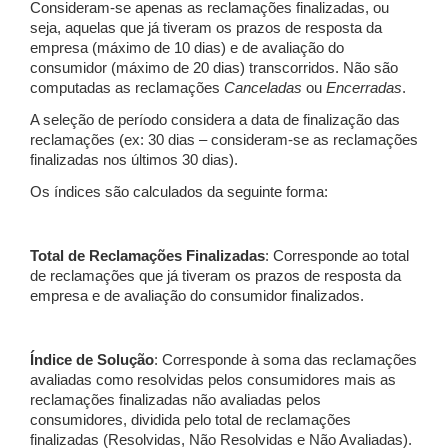
Consideram-se apenas as reclamações finalizadas, ou
seja, aquelas que já tiveram os prazos de resposta da
empresa (máximo de 10 dias) e de avaliação do
consumidor (máximo de 20 dias) transcorridos. Não são
computadas as reclamações
Canceladas
ou
Encerradas
.
A seleção de período considera a data de finalização das
reclamações (ex: 30 dias – consideram-se as reclamações
finalizadas nos últimos 30 dias).
Os índices são calculados da seguinte forma:
Total de Reclamações Finalizadas
: Corresponde ao total
de reclamações que já tiveram os prazos de resposta da
empresa e de avaliação do consumidor finalizados.
Índice de Solução
: Corresponde à soma das reclamações
avaliadas como resolvidas pelos consumidores mais as
reclamações finalizadas não avaliadas pelos
consumidores, dividida pelo total de reclamações
finalizadas (Resolvidas, Não Resolvidas e Não Avaliadas).