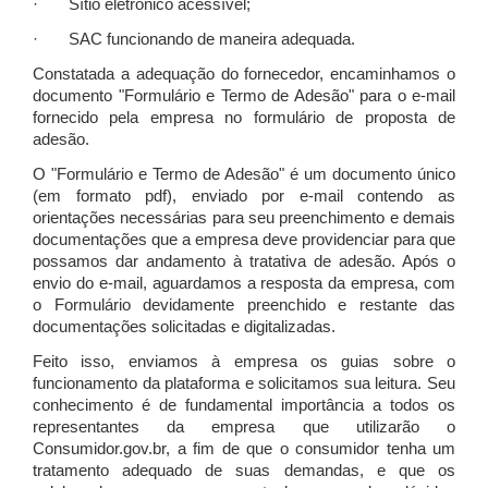
· Sítio eletrônico acessível;
· SAC funcionando de maneira adequada.
Constatada a adequação do fornecedor, encaminhamos o
documento "Formulário e Termo de Adesão" para o e-mail
fornecido pela empresa no formulário de proposta de
adesão.
O "Formulário e Termo de Adesão" é um documento único
(em formato pdf), enviado por e-mail contendo as
orientações necessárias para seu preenchimento e demais
documentações que a empresa deve providenciar para que
possamos dar andamento à tratativa de adesão. Após o
envio do e-mail, aguardamos a resposta da empresa, com
o Formulário devidamente preenchido e restante das
documentações solicitadas e digitalizadas.
Feito isso, enviamos à empresa os guias sobre o
funcionamento da plataforma e solicitamos sua leitura. Seu
conhecimento é de fundamental importância a todos os
representantes da empresa que utilizarão o
Consumidor.gov.br, a fim de que o consumidor tenha um
tratamento adequado de suas demandas, e que os