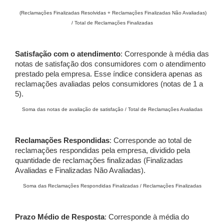
(Reclamações Finalizadas Resolvidas + Reclamações Finalizadas Não Avaliadas)
/ Total de Reclamações Finalizadas
Satisfação com o atendimento
: Corresponde à média das
notas de satisfação dos consumidores com o atendimento
prestado pela empresa. Esse índice considera apenas as
reclamações avaliadas pelos consumidores (notas de 1 a
5).
Soma das notas de avaliação de satisfação / Total de Reclamações Avaliadas
Reclamações Respondidas
: Corresponde ao total de
reclamações respondidas pela empresa, dividido pela
quantidade de reclamações finalizadas (Finalizadas
Avaliadas e Finalizadas Não Avaliadas).
Soma das Reclamações Respondidas Finalizadas / Reclamações Finalizadas
Prazo Médio de Resposta
: Corresponde à média do