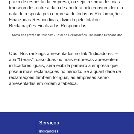
prazo de resposta da empresa, ou seja, à soma dos dias
transcorridos entre a data de abertura pelo consumidor e a
data de resposta pela empresa de todas as Reclamações
Finalizadas Respondidas, dividida pelo total de
Reclamações Finalizadas Respondidas.
Soma dos prazos de resposta / Total de Reclamações Finalizadas Respondidas
Obs: Nos rankings apresentados no link “Indicadores” –
aba “Gerais”, caso duas ou mais empresas apresentem
indicadores iguais, será exibida primeiro a empresa que
possui mais reclamações no período. Se a quantidade de
reclamações também for igual, as empresas serão
apresentadas em ordem alfabética.
Serviços
Indicadores