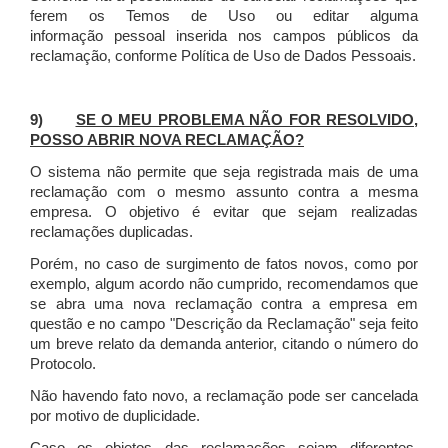
ferem os Temos de Uso ou editar alguma
informação pessoal inserida nos campos públicos da
reclamação, conforme Política de Uso de Dados Pessoais.
9)
SE O MEU PROBLEMA NÃO FOR RESOLVIDO,
POSSO ABRIR NOVA RECLAMAÇÃO?
O sistema não permite que seja registrada mais de uma
reclamação com o mesmo assunto contra a mesma
empresa. O objetivo é evitar que sejam realizadas
reclamações duplicadas.
Porém, no caso de surgimento de fatos novos, como por
exemplo, algum acordo não cumprido, recomendamos que
se abra uma nova reclamação contra a empresa em
questão e no campo "Descrição da Reclamação" seja feito
um breve relato da demanda anterior, citando o número do
Protocolo.
Não havendo fato novo, a reclamação pode ser cancelada
por motivo de duplicidade.