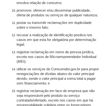
envolva relação de consumo;
promover, oferecer e/ou disseminar publicidade,
oferta de produtos ou serviços de qualquer natureza;
postar ou transmitir reclamações em duplicidade
sobre o mesmo fato;
recusar a realização de identificação positiva nos
casos em que esta for obrigatória por determinação
legal;
registrar reclamação em nome de pessoa jurídica,
exceto nos casos de Microempreendedor Individual
(MEI);
utilizar os serviços do Consumidor.gov.br para propor
renegociações de dívidas abaixo do valor principal
devido, sendo o valor principal a soma total a pagar
sem financiamento; e
registrar reclamação em face de empresa que não
seja responsável pelo produto ou serviço
contratado/ofertado, exceto nos casos em que há
responsabilidade solidária entre os fornecedores.