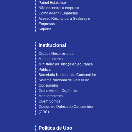
Painel Estatístico
Não encontrei a empresa
Como Aderir - Empresas
Acesso Restrito para Gestores e
Empresas
Suporte
Institucional
Órgãos Gestores e de
Monitoramento
Ministério da Justiça e Segurança
Pública
Secretaria Nacional do Consumidor
Sistema Nacional de Defesa do
Consumidor
Como Aderir - Órgãos de
Monitoramento
Quem Somos
Código de Defesa do Consumidor
(CDC)
Política de Uso