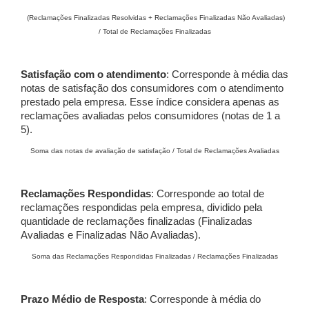
(Reclamações Finalizadas Resolvidas + Reclamações Finalizadas Não Avaliadas)
/ Total de Reclamações Finalizadas
Satisfação com o atendimento
: Corresponde à média das
notas de satisfação dos consumidores com o atendimento
prestado pela empresa. Esse índice considera apenas as
reclamações avaliadas pelos consumidores (notas de 1 a
5).
Soma das notas de avaliação de satisfação / Total de Reclamações Avaliadas
Reclamações Respondidas
: Corresponde ao total de
reclamações respondidas pela empresa, dividido pela
quantidade de reclamações finalizadas (Finalizadas
Avaliadas e Finalizadas Não Avaliadas).
Soma das Reclamações Respondidas Finalizadas / Reclamações Finalizadas
Prazo Médio de Resposta
: Corresponde à média do