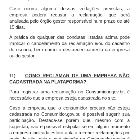
Caso ocorra alguma dessas vedações previstas, a
empresa poderá recusar a reclamação, que será
analisada pelo órgão gestor responsável num prazo de até
15 dias.
A prática de qualquer das condutas listadas acima pode
implicar o cancelamento da reclamação e/ou do cadastro
do usuário, bem como o descredenciamento da empresa
ou do gestor.
11)
COMO RECLAMAR DE UMA EMPRESA NÃO
CADASTRADA NA PLATAFORMA?
Para registrar uma reclamação no Consumidor.gov.br, é
necessário que a empresa esteja cadastrada no site.
Caso a empresa que o consumidor procura não esteja
cadastrada no Consumidor.gov.br, é possível sugerir sua
participação. Destaca-se porém que, mesmo com a
sugestão, não é possível estipular se em algum momento
a empresa indicada estará apta a receber reclamações por