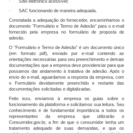
· Sítio eletrônico acessível;
· SAC funcionando de maneira adequada.
Constatada a adequação do fornecedor, encaminhamos o
documento "Formulário e Termo de Adesão" para o e-mail
fornecido pela empresa no formulário de proposta de
adesão.
O "Formulário e Termo de Adesão" é um documento único
(em formato pdf), enviado por e-mail contendo as
orientações necessárias para seu preenchimento e demais
documentações que a empresa deve providenciar para que
possamos dar andamento à tratativa de adesão. Após o
envio do e-mail, aguardamos a resposta da empresa, com
o Formulário devidamente preenchido e restante das
documentações solicitadas e digitalizadas.
Feito isso, enviamos à empresa os guias sobre o
funcionamento da plataforma e solicitamos sua leitura. Seu
conhecimento é de fundamental importância a todos os
representantes da empresa que utilizarão o
Consumidor.gov.br, a fim de que o consumidor tenha um
tratamento adequado de suas demandas, e que os