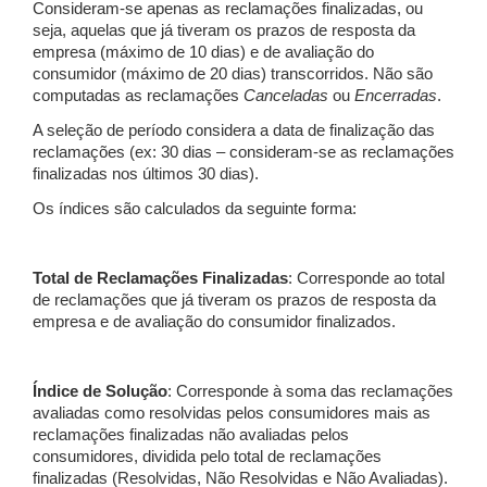
Consideram-se apenas as reclamações finalizadas, ou
seja, aquelas que já tiveram os prazos de resposta da
empresa (máximo de 10 dias) e de avaliação do
consumidor (máximo de 20 dias) transcorridos. Não são
computadas as reclamações
Canceladas
ou
Encerradas
.
A seleção de período considera a data de finalização das
reclamações (ex: 30 dias – consideram-se as reclamações
finalizadas nos últimos 30 dias).
Os índices são calculados da seguinte forma:
Total de Reclamações Finalizadas
: Corresponde ao total
de reclamações que já tiveram os prazos de resposta da
empresa e de avaliação do consumidor finalizados.
Índice de Solução
: Corresponde à soma das reclamações
avaliadas como resolvidas pelos consumidores mais as
reclamações finalizadas não avaliadas pelos
consumidores, dividida pelo total de reclamações
finalizadas (Resolvidas, Não Resolvidas e Não Avaliadas).