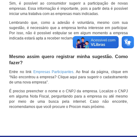
Sim, é possível ao consumidor sugerir a participação de novas
empresas. Essa informação é importante, pois a partir dela é possível
iniciar uma tratativa com as empresas mais indicadas.
Lembrando que, como a adesão é voluntária, mesmo com sua
sugestão, é necessário que a empresa tenha interesse em participar.
Por isso, não é possível estipular se em algum momento a empresa
indicada estará apta a receber reclamações por meio do site.
Mesmo assim quero registrar minha sugestão. Como
fazer?
Entre no link
Empresas Participantes
. Ao final da página, clique em
“Não encontrou a empresa? Clique aqui para sugerir o cadastramento
de uma nova empresa”.
É preciso preencher o nome e o CNPJ da empresa. Localize o CNPJ
em alguma Nota Fiscal, perguntando para a empresa ou até mesmo
por meio de uma busca pela internet. Caso não encontre,
recomendamos que você procure o Procon mais próximo.