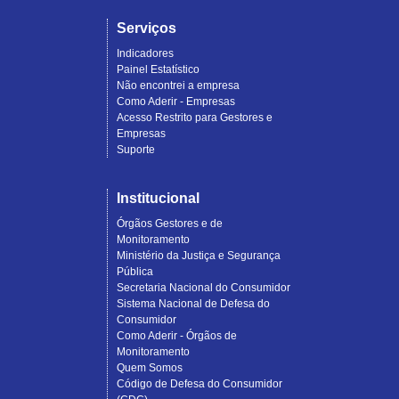
Serviços
Indicadores
Painel Estatístico
Não encontrei a empresa
Como Aderir - Empresas
Acesso Restrito para Gestores e
Empresas
Suporte
Institucional
Órgãos Gestores e de
Monitoramento
Ministério da Justiça e Segurança
Pública
Secretaria Nacional do Consumidor
Sistema Nacional de Defesa do
Consumidor
Como Aderir - Órgãos de
Monitoramento
Quem Somos
Código de Defesa do Consumidor