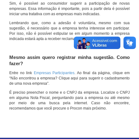
Sim, é possível ao consumidor sugerir a participação de novas
empresas. Essa informação é importante, pois a partir dela é possível
iniciar uma tratativa com as empresas mais indicadas.
Lembrando que, como a adesão é voluntária, mesmo com sua
sugestão, é necessário que a empresa tenha interesse em participar.
Por isso, não é possível estipular se em algum momento a empresa
indicada estará apta a receber reclamações por meio do site.
Mesmo assim quero registrar minha sugestão. Como
fazer?
Entre no link
Empresas Participantes
. Ao final da página, clique em
“Não encontrou a empresa? Clique aqui para sugerir o cadastramento
de uma nova empresa”.
É preciso preencher o nome e o CNPJ da empresa. Localize o CNPJ
em alguma Nota Fiscal, perguntando para a empresa ou até mesmo
por meio de uma busca pela internet. Caso não encontre,
recomendamos que você procure o Procon mais próximo.