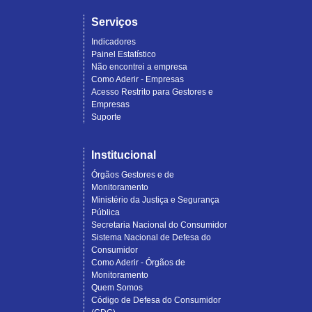
Serviços
Indicadores
Painel Estatístico
Não encontrei a empresa
Como Aderir - Empresas
Acesso Restrito para Gestores e
Empresas
Suporte
Institucional
Órgãos Gestores e de
Monitoramento
Ministério da Justiça e Segurança
Pública
Secretaria Nacional do Consumidor
Sistema Nacional de Defesa do
Consumidor
Como Aderir - Órgãos de
Monitoramento
Quem Somos
Código de Defesa do Consumidor