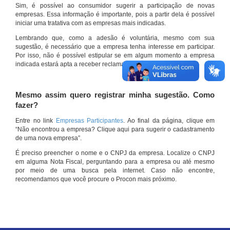
Sim, é possível ao consumidor sugerir a participação de novas
empresas. Essa informação é importante, pois a partir dela é possível
iniciar uma tratativa com as empresas mais indicadas.
Lembrando que, como a adesão é voluntária, mesmo com sua
sugestão, é necessário que a empresa tenha interesse em participar.
Por isso, não é possível estipular se em algum momento a empresa
indicada estará apta a receber reclamações por meio do site.
Mesmo assim quero registrar minha sugestão. Como
fazer?
Entre no link
Empresas Participantes
. Ao final da página, clique em
“Não encontrou a empresa? Clique aqui para sugerir o cadastramento
de uma nova empresa”.
É preciso preencher o nome e o CNPJ da empresa. Localize o CNPJ
em alguma Nota Fiscal, perguntando para a empresa ou até mesmo
por meio de uma busca pela internet. Caso não encontre,
recomendamos que você procure o Procon mais próximo.