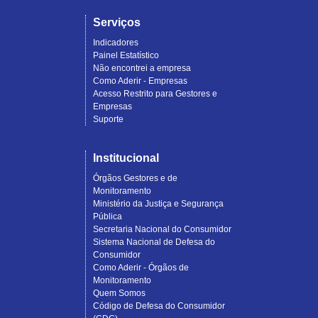
Serviços
Indicadores
Painel Estatístico
Não encontrei a empresa
Como Aderir - Empresas
Acesso Restrito para Gestores e
Empresas
Suporte
Institucional
Órgãos Gestores e de
Monitoramento
Ministério da Justiça e Segurança
Pública
Secretaria Nacional do Consumidor
Sistema Nacional de Defesa do
Consumidor
Como Aderir - Órgãos de
Monitoramento
Quem Somos
Código de Defesa do Consumidor