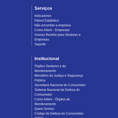
Serviços
Indicadores
Painel Estatístico
Não encontrei a empresa
Como Aderir - Empresas
Acesso Restrito para Gestores e
Empresas
Suporte
Institucional
Órgãos Gestores e de
Monitoramento
Ministério da Justiça e Segurança
Pública
Secretaria Nacional do Consumidor
Sistema Nacional de Defesa do
Consumidor
Como Aderir - Órgãos de
Monitoramento
Quem Somos
Código de Defesa do Consumidor