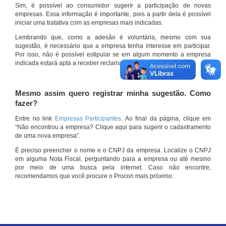
Sim, é possível ao consumidor sugerir a participação de novas
empresas. Essa informação é importante, pois a partir dela é possível
iniciar uma tratativa com as empresas mais indicadas.
Lembrando que, como a adesão é voluntária, mesmo com sua
sugestão, é necessário que a empresa tenha interesse em participar.
Por isso, não é possível estipular se em algum momento a empresa
indicada estará apta a receber reclamações por meio do site.
Mesmo assim quero registrar minha sugestão. Como
fazer?
Entre no link
Empresas Participantes
. Ao final da página, clique em
“Não encontrou a empresa? Clique aqui para sugerir o cadastramento
de uma nova empresa”.
É preciso preencher o nome e o CNPJ da empresa. Localize o CNPJ
em alguma Nota Fiscal, perguntando para a empresa ou até mesmo
por meio de uma busca pela internet. Caso não encontre,
recomendamos que você procure o Procon mais próximo.