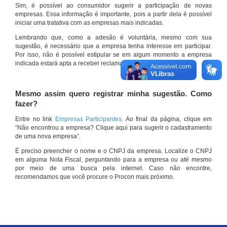
Sim, é possível ao consumidor sugerir a participação de novas
empresas. Essa informação é importante, pois a partir dela é possível
iniciar uma tratativa com as empresas mais indicadas.
Lembrando que, como a adesão é voluntária, mesmo com sua
sugestão, é necessário que a empresa tenha interesse em participar.
Por isso, não é possível estipular se em algum momento a empresa
indicada estará apta a receber reclamações por meio do site.
Mesmo assim quero registrar minha sugestão. Como
fazer?
Entre no link
Empresas Participantes
. Ao final da página, clique em
“Não encontrou a empresa? Clique aqui para sugerir o cadastramento
de uma nova empresa”.
É preciso preencher o nome e o CNPJ da empresa. Localize o CNPJ
em alguma Nota Fiscal, perguntando para a empresa ou até mesmo
por meio de uma busca pela internet. Caso não encontre,
recomendamos que você procure o Procon mais próximo.