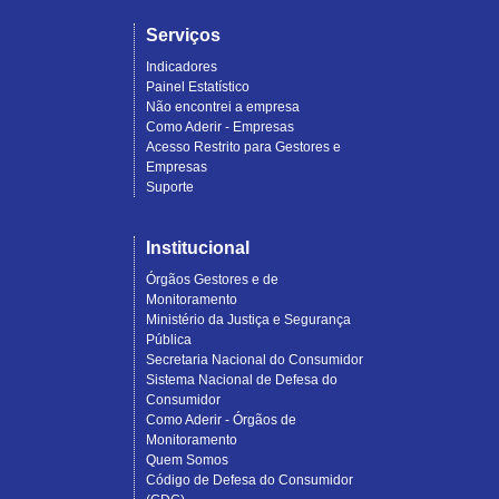
Serviços
Indicadores
Painel Estatístico
Não encontrei a empresa
Como Aderir - Empresas
Acesso Restrito para Gestores e
Empresas
Suporte
Institucional
Órgãos Gestores e de
Monitoramento
Ministério da Justiça e Segurança
Pública
Secretaria Nacional do Consumidor
Sistema Nacional de Defesa do
Consumidor
Como Aderir - Órgãos de
Monitoramento
Quem Somos
Código de Defesa do Consumidor