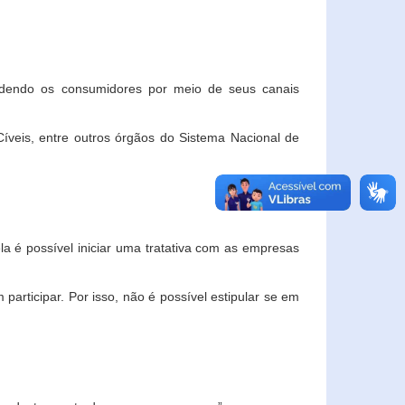
ndendo os consumidores por meio de seus canais
veis, entre outros órgãos do Sistema Nacional de
la é possível iniciar uma tratativa com as empresas
rticipar. Por isso, não é possível estipular se em