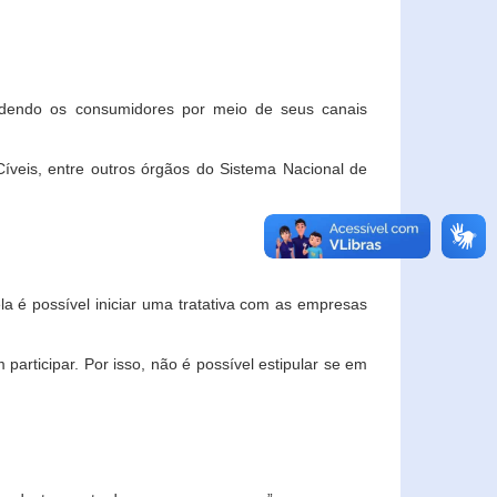
ndendo os consumidores por meio de seus canais
veis, entre outros órgãos do Sistema Nacional de
la é possível iniciar uma tratativa com as empresas
rticipar. Por isso, não é possível estipular se em