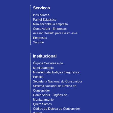
Serviços
Indicadores
Painel Estatístico
Não encontrei a empresa
Como Aderir - Empresas
Acesso Restrito para Gestores e
Empresas
Suporte
Institucional
Órgãos Gestores e de
Monitoramento
Ministério da Justiça e Segurança
Pública
Secretaria Nacional do Consumidor
Sistema Nacional de Defesa do
Consumidor
Como Aderir - Órgãos de
Monitoramento
Quem Somos
Código de Defesa do Consumidor