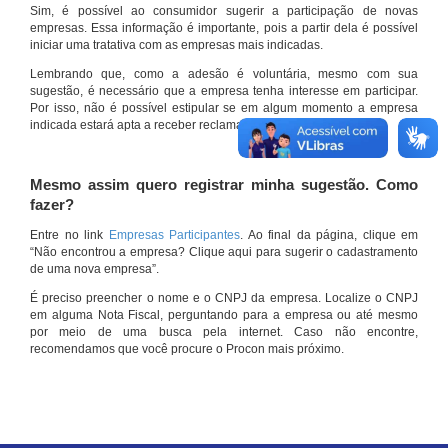
Sim, é possível ao consumidor sugerir a participação de novas
empresas. Essa informação é importante, pois a partir dela é possível
iniciar uma tratativa com as empresas mais indicadas.
Lembrando que, como a adesão é voluntária, mesmo com sua
sugestão, é necessário que a empresa tenha interesse em participar.
Por isso, não é possível estipular se em algum momento a empresa
indicada estará apta a receber reclamações por meio do site.
Mesmo assim quero registrar minha sugestão. Como
fazer?
Entre no link
Empresas Participantes
. Ao final da página, clique em
“Não encontrou a empresa? Clique aqui para sugerir o cadastramento
de uma nova empresa”.
É preciso preencher o nome e o CNPJ da empresa. Localize o CNPJ
em alguma Nota Fiscal, perguntando para a empresa ou até mesmo
por meio de uma busca pela internet. Caso não encontre,
recomendamos que você procure o Procon mais próximo.