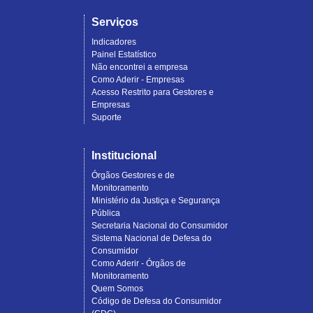
Serviços
Indicadores
Painel Estatístico
Não encontrei a empresa
Como Aderir - Empresas
Acesso Restrito para Gestores e
Empresas
Suporte
Institucional
Órgãos Gestores e de
Monitoramento
Ministério da Justiça e Segurança
Pública
Secretaria Nacional do Consumidor
Sistema Nacional de Defesa do
Consumidor
Como Aderir - Órgãos de
Monitoramento
Quem Somos
Código de Defesa do Consumidor