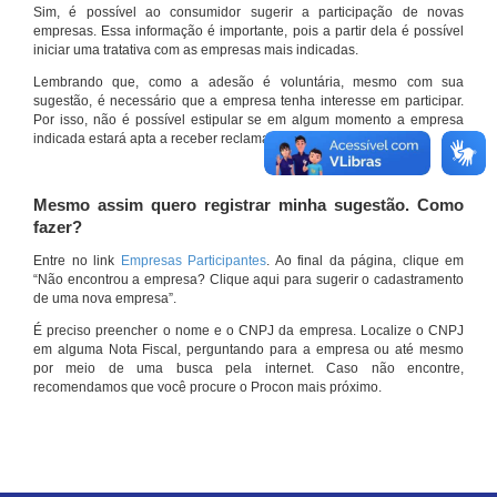
Sim, é possível ao consumidor sugerir a participação de novas
empresas. Essa informação é importante, pois a partir dela é possível
iniciar uma tratativa com as empresas mais indicadas.
Lembrando que, como a adesão é voluntária, mesmo com sua
sugestão, é necessário que a empresa tenha interesse em participar.
Por isso, não é possível estipular se em algum momento a empresa
indicada estará apta a receber reclamações por meio do site.
Mesmo assim quero registrar minha sugestão. Como
fazer?
Entre no link
Empresas Participantes
. Ao final da página, clique em
“Não encontrou a empresa? Clique aqui para sugerir o cadastramento
de uma nova empresa”.
É preciso preencher o nome e o CNPJ da empresa. Localize o CNPJ
em alguma Nota Fiscal, perguntando para a empresa ou até mesmo
por meio de uma busca pela internet. Caso não encontre,
recomendamos que você procure o Procon mais próximo.