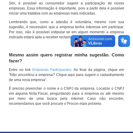
Sim, é possível ao consumidor sugerir a participação de novas
empresas. Essa informação é importante, pois a partir dela é possível
iniciar uma tratativa com as empresas mais indicadas.
Lembrando que, como a adesão é voluntária, mesmo com sua
sugestão, é necessário que a empresa tenha interesse em participar.
Por isso, não é possível estipular se em algum momento a empresa
indicada estará apta a receber reclamações por meio do site.
Mesmo assim quero registrar minha sugestão. Como
fazer?
Entre no link
Empresas Participantes
. Ao final da página, clique em
“Não encontrou a empresa? Clique aqui para sugerir o cadastramento
de uma nova empresa”.
É preciso preencher o nome e o CNPJ da empresa. Localize o CNPJ
em alguma Nota Fiscal, perguntando para a empresa ou até mesmo
por meio de uma busca pela internet. Caso não encontre,
recomendamos que você procure o Procon mais próximo.