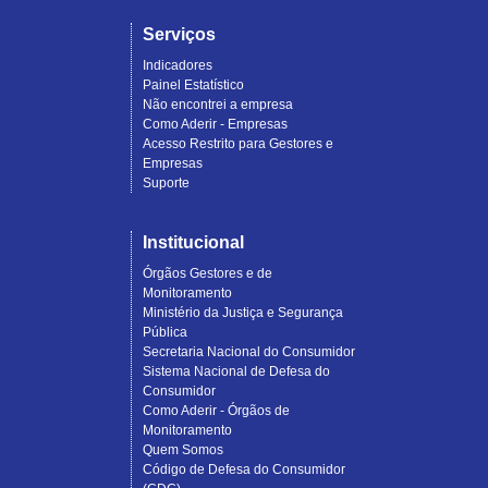
Serviços
Indicadores
Painel Estatístico
Não encontrei a empresa
Como Aderir - Empresas
Acesso Restrito para Gestores e
Empresas
Suporte
Institucional
Órgãos Gestores e de
Monitoramento
Ministério da Justiça e Segurança
Pública
Secretaria Nacional do Consumidor
Sistema Nacional de Defesa do
Consumidor
Como Aderir - Órgãos de
Monitoramento
Quem Somos
Código de Defesa do Consumidor