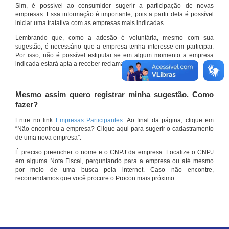
Sim, é possível ao consumidor sugerir a participação de novas
empresas. Essa informação é importante, pois a partir dela é possível
iniciar uma tratativa com as empresas mais indicadas.
Lembrando que, como a adesão é voluntária, mesmo com sua
sugestão, é necessário que a empresa tenha interesse em participar.
Por isso, não é possível estipular se em algum momento a empresa
indicada estará apta a receber reclamações por meio do site.
Mesmo assim quero registrar minha sugestão. Como
fazer?
Entre no link
Empresas Participantes
. Ao final da página, clique em
“Não encontrou a empresa? Clique aqui para sugerir o cadastramento
de uma nova empresa”.
É preciso preencher o nome e o CNPJ da empresa. Localize o CNPJ
em alguma Nota Fiscal, perguntando para a empresa ou até mesmo
por meio de uma busca pela internet. Caso não encontre,
recomendamos que você procure o Procon mais próximo.