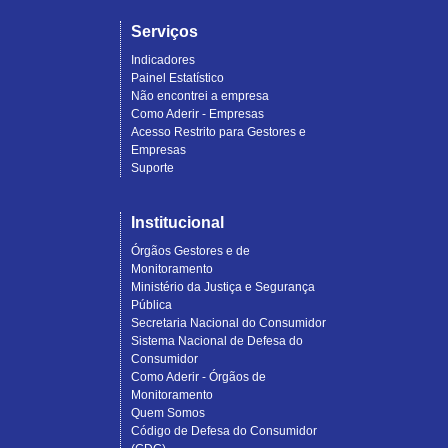
Serviços
Indicadores
Painel Estatístico
Não encontrei a empresa
Como Aderir - Empresas
Acesso Restrito para Gestores e
Empresas
Suporte
Institucional
Órgãos Gestores e de
Monitoramento
Ministério da Justiça e Segurança
Pública
Secretaria Nacional do Consumidor
Sistema Nacional de Defesa do
Consumidor
Como Aderir - Órgãos de
Monitoramento
Quem Somos
Código de Defesa do Consumidor