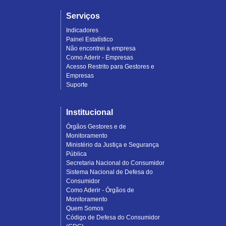
Serviços
Indicadores
Painel Estatístico
Não encontrei a empresa
Como Aderir - Empresas
Acesso Restrito para Gestores e
Empresas
Suporte
Institucional
Órgãos Gestores e de
Monitoramento
Ministério da Justiça e Segurança
Pública
Secretaria Nacional do Consumidor
Sistema Nacional de Defesa do
Consumidor
Como Aderir - Órgãos de
Monitoramento
Quem Somos
Código de Defesa do Consumidor