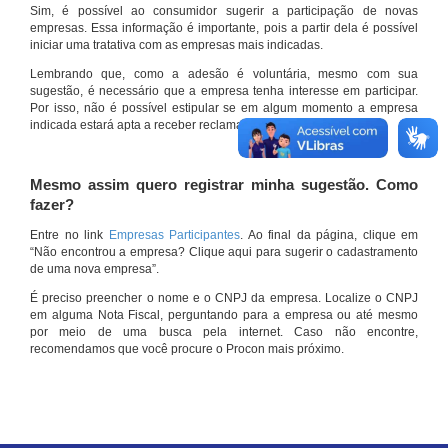
Sim, é possível ao consumidor sugerir a participação de novas
empresas. Essa informação é importante, pois a partir dela é possível
iniciar uma tratativa com as empresas mais indicadas.
Lembrando que, como a adesão é voluntária, mesmo com sua
sugestão, é necessário que a empresa tenha interesse em participar.
Por isso, não é possível estipular se em algum momento a empresa
indicada estará apta a receber reclamações por meio do site.
Mesmo assim quero registrar minha sugestão. Como
fazer?
Entre no link
Empresas Participantes
. Ao final da página, clique em
“Não encontrou a empresa? Clique aqui para sugerir o cadastramento
de uma nova empresa”.
É preciso preencher o nome e o CNPJ da empresa. Localize o CNPJ
em alguma Nota Fiscal, perguntando para a empresa ou até mesmo
por meio de uma busca pela internet. Caso não encontre,
recomendamos que você procure o Procon mais próximo.