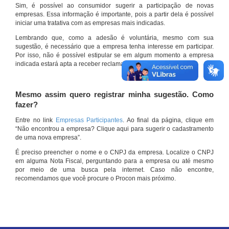
Sim, é possível ao consumidor sugerir a participação de novas
empresas. Essa informação é importante, pois a partir dela é possível
iniciar uma tratativa com as empresas mais indicadas.
Lembrando que, como a adesão é voluntária, mesmo com sua
sugestão, é necessário que a empresa tenha interesse em participar.
Por isso, não é possível estipular se em algum momento a empresa
indicada estará apta a receber reclamações por meio do site.
Mesmo assim quero registrar minha sugestão. Como
fazer?
Entre no link
Empresas Participantes
. Ao final da página, clique em
“Não encontrou a empresa? Clique aqui para sugerir o cadastramento
de uma nova empresa”.
É preciso preencher o nome e o CNPJ da empresa. Localize o CNPJ
em alguma Nota Fiscal, perguntando para a empresa ou até mesmo
por meio de uma busca pela internet. Caso não encontre,
recomendamos que você procure o Procon mais próximo.