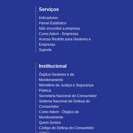
Serviços
Indicadores
Painel Estatístico
Não encontrei a empresa
Como Aderir - Empresas
Acesso Restrito para Gestores e
Empresas
Suporte
Institucional
Órgãos Gestores e de
Monitoramento
Ministério da Justiça e Segurança
Pública
Secretaria Nacional do Consumidor
Sistema Nacional de Defesa do
Consumidor
Como Aderir - Órgãos de
Monitoramento
Quem Somos
Código de Defesa do Consumidor