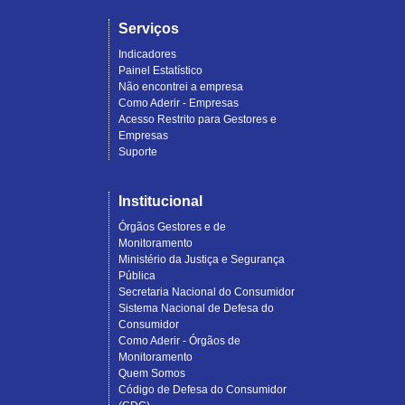
Serviços
Indicadores
Painel Estatístico
Não encontrei a empresa
Como Aderir - Empresas
Acesso Restrito para Gestores e
Empresas
Suporte
Institucional
Órgãos Gestores e de
Monitoramento
Ministério da Justiça e Segurança
Pública
Secretaria Nacional do Consumidor
Sistema Nacional de Defesa do
Consumidor
Como Aderir - Órgãos de
Monitoramento
Quem Somos
Código de Defesa do Consumidor