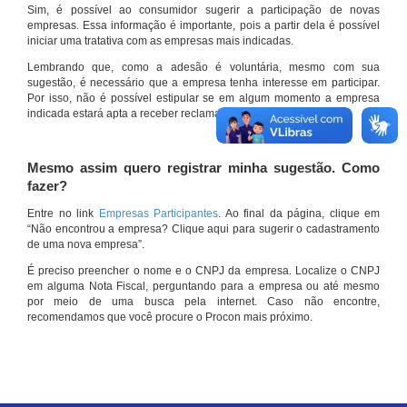
Sim, é possível ao consumidor sugerir a participação de novas
empresas. Essa informação é importante, pois a partir dela é possível
iniciar uma tratativa com as empresas mais indicadas.
Lembrando que, como a adesão é voluntária, mesmo com sua
sugestão, é necessário que a empresa tenha interesse em participar.
Por isso, não é possível estipular se em algum momento a empresa
indicada estará apta a receber reclamações por meio do site.
Mesmo assim quero registrar minha sugestão. Como
fazer?
Entre no link
Empresas Participantes
. Ao final da página, clique em
“Não encontrou a empresa? Clique aqui para sugerir o cadastramento
de uma nova empresa”.
É preciso preencher o nome e o CNPJ da empresa. Localize o CNPJ
em alguma Nota Fiscal, perguntando para a empresa ou até mesmo
por meio de uma busca pela internet. Caso não encontre,
recomendamos que você procure o Procon mais próximo.