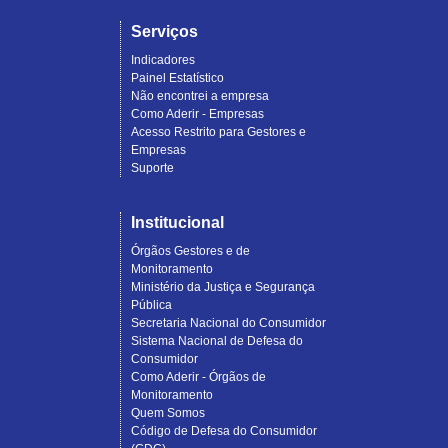
Serviços
Indicadores
Painel Estatístico
Não encontrei a empresa
Como Aderir - Empresas
Acesso Restrito para Gestores e
Empresas
Suporte
Institucional
Órgãos Gestores e de
Monitoramento
Ministério da Justiça e Segurança
Pública
Secretaria Nacional do Consumidor
Sistema Nacional de Defesa do
Consumidor
Como Aderir - Órgãos de
Monitoramento
Quem Somos
Código de Defesa do Consumidor