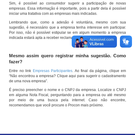
Sim, é possível ao consumidor sugerir a participação de novas
empresas. Essa informação é importante, pois a partir dela é possível
iniciar uma tratativa com as empresas mais indicadas.
Lembrando que, como a adesão é voluntária, mesmo com sua
sugestão, é necessário que a empresa tenha interesse em participar.
Por isso, não é possível estipular se em algum momento a empresa
indicada estará apta a receber reclamações por meio do site.
Mesmo assim quero registrar minha sugestão. Como
fazer?
Entre no link
Empresas Participantes
. Ao final da página, clique em
“Não encontrou a empresa? Clique aqui para sugerir o cadastramento
de uma nova empresa”.
É preciso preencher o nome e o CNPJ da empresa. Localize o CNPJ
em alguma Nota Fiscal, perguntando para a empresa ou até mesmo
por meio de uma busca pela internet. Caso não encontre,
recomendamos que você procure o Procon mais próximo.