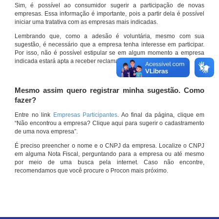
Sim, é possível ao consumidor sugerir a participação de novas
empresas. Essa informação é importante, pois a partir dela é possível
iniciar uma tratativa com as empresas mais indicadas.
Lembrando que, como a adesão é voluntária, mesmo com sua
sugestão, é necessário que a empresa tenha interesse em participar.
Por isso, não é possível estipular se em algum momento a empresa
indicada estará apta a receber reclamações por meio do site.
Mesmo assim quero registrar minha sugestão. Como
fazer?
Entre no link
Empresas Participantes
. Ao final da página, clique em
“Não encontrou a empresa? Clique aqui para sugerir o cadastramento
de uma nova empresa”.
É preciso preencher o nome e o CNPJ da empresa. Localize o CNPJ
em alguma Nota Fiscal, perguntando para a empresa ou até mesmo
por meio de uma busca pela internet. Caso não encontre,
recomendamos que você procure o Procon mais próximo.