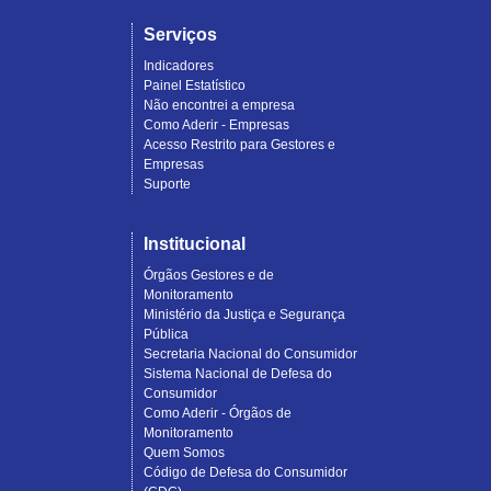
Serviços
Indicadores
Painel Estatístico
Não encontrei a empresa
Como Aderir - Empresas
Acesso Restrito para Gestores e
Empresas
Suporte
Institucional
Órgãos Gestores e de
Monitoramento
Ministério da Justiça e Segurança
Pública
Secretaria Nacional do Consumidor
Sistema Nacional de Defesa do
Consumidor
Como Aderir - Órgãos de
Monitoramento
Quem Somos
Código de Defesa do Consumidor