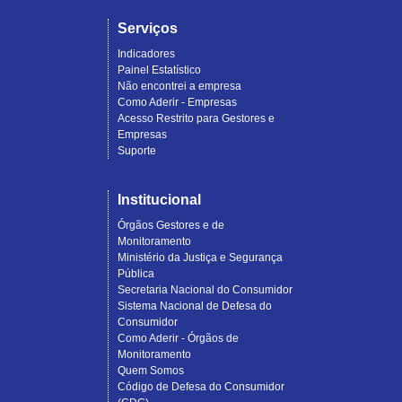
Serviços
Indicadores
Painel Estatístico
Não encontrei a empresa
Como Aderir - Empresas
Acesso Restrito para Gestores e
Empresas
Suporte
Institucional
Órgãos Gestores e de
Monitoramento
Ministério da Justiça e Segurança
Pública
Secretaria Nacional do Consumidor
Sistema Nacional de Defesa do
Consumidor
Como Aderir - Órgãos de
Monitoramento
Quem Somos
Código de Defesa do Consumidor