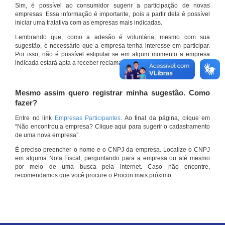
Sim, é possível ao consumidor sugerir a participação de novas
empresas. Essa informação é importante, pois a partir dela é possível
iniciar uma tratativa com as empresas mais indicadas.
Lembrando que, como a adesão é voluntária, mesmo com sua
sugestão, é necessário que a empresa tenha interesse em participar.
Por isso, não é possível estipular se em algum momento a empresa
indicada estará apta a receber reclamações por meio do site.
Mesmo assim quero registrar minha sugestão. Como
fazer?
Entre no link
Empresas Participantes
. Ao final da página, clique em
“Não encontrou a empresa? Clique aqui para sugerir o cadastramento
de uma nova empresa”.
É preciso preencher o nome e o CNPJ da empresa. Localize o CNPJ
em alguma Nota Fiscal, perguntando para a empresa ou até mesmo
por meio de uma busca pela internet. Caso não encontre,
recomendamos que você procure o Procon mais próximo.