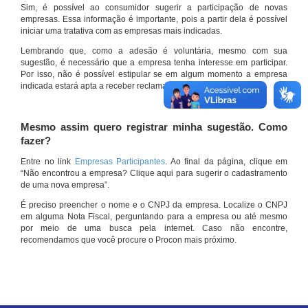
Sim, é possível ao consumidor sugerir a participação de novas
empresas. Essa informação é importante, pois a partir dela é possível
iniciar uma tratativa com as empresas mais indicadas.
Lembrando que, como a adesão é voluntária, mesmo com sua
sugestão, é necessário que a empresa tenha interesse em participar.
Por isso, não é possível estipular se em algum momento a empresa
indicada estará apta a receber reclamações por meio do site.
Mesmo assim quero registrar minha sugestão. Como
fazer?
Entre no link
Empresas Participantes
. Ao final da página, clique em
“Não encontrou a empresa? Clique aqui para sugerir o cadastramento
de uma nova empresa”.
É preciso preencher o nome e o CNPJ da empresa. Localize o CNPJ
em alguma Nota Fiscal, perguntando para a empresa ou até mesmo
por meio de uma busca pela internet. Caso não encontre,
recomendamos que você procure o Procon mais próximo.