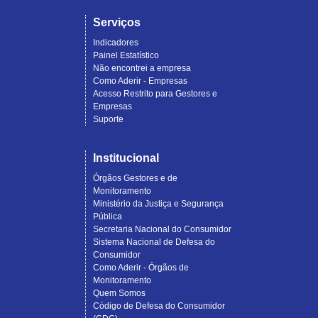
Serviços
Indicadores
Painel Estatístico
Não encontrei a empresa
Como Aderir - Empresas
Acesso Restrito para Gestores e
Empresas
Suporte
Institucional
Órgãos Gestores e de
Monitoramento
Ministério da Justiça e Segurança
Pública
Secretaria Nacional do Consumidor
Sistema Nacional de Defesa do
Consumidor
Como Aderir - Órgãos de
Monitoramento
Quem Somos
Código de Defesa do Consumidor