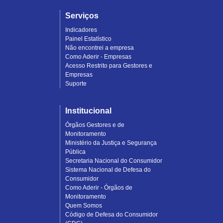
Serviços
Indicadores
Painel Estatístico
Não encontrei a empresa
Como Aderir - Empresas
Acesso Restrito para Gestores e
Empresas
Suporte
Institucional
Órgãos Gestores e de
Monitoramento
Ministério da Justiça e Segurança
Pública
Secretaria Nacional do Consumidor
Sistema Nacional de Defesa do
Consumidor
Como Aderir - Órgãos de
Monitoramento
Quem Somos
Código de Defesa do Consumidor