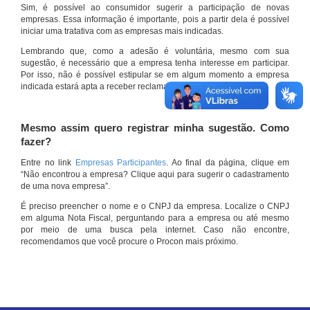
Sim, é possível ao consumidor sugerir a participação de novas
empresas. Essa informação é importante, pois a partir dela é possível
iniciar uma tratativa com as empresas mais indicadas.
Lembrando que, como a adesão é voluntária, mesmo com sua
sugestão, é necessário que a empresa tenha interesse em participar.
Por isso, não é possível estipular se em algum momento a empresa
indicada estará apta a receber reclamações por meio do site.
Mesmo assim quero registrar minha sugestão. Como
fazer?
Entre no link
Empresas Participantes
. Ao final da página, clique em
“Não encontrou a empresa? Clique aqui para sugerir o cadastramento
de uma nova empresa”.
É preciso preencher o nome e o CNPJ da empresa. Localize o CNPJ
em alguma Nota Fiscal, perguntando para a empresa ou até mesmo
por meio de uma busca pela internet. Caso não encontre,
recomendamos que você procure o Procon mais próximo.