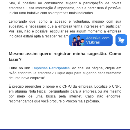
Sim, é possível ao consumidor sugerir a participação de novas
empresas. Essa informação é importante, pois a partir dela é possível
iniciar uma tratativa com as empresas mais indicadas.
Lembrando que, como a adesão é voluntária, mesmo com sua
sugestão, é necessário que a empresa tenha interesse em participar.
Por isso, não é possível estipular se em algum momento a empresa
indicada estará apta a receber reclamações por meio do site.
Mesmo assim quero registrar minha sugestão. Como
fazer?
Entre no link
Empresas Participantes
. Ao final da página, clique em
“Não encontrou a empresa? Clique aqui para sugerir o cadastramento
de uma nova empresa”.
É preciso preencher o nome e o CNPJ da empresa. Localize o CNPJ
em alguma Nota Fiscal, perguntando para a empresa ou até mesmo
por meio de uma busca pela internet. Caso não encontre,
recomendamos que você procure o Procon mais próximo.