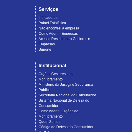
Serviços
Indicadores
Painel Estatístico
Não encontrei a empresa
Como Aderir - Empresas
Acesso Restrito para Gestores e
Empresas
Suporte
Institucional
Órgãos Gestores e de
Monitoramento
Ministério da Justiça e Segurança
Pública
Secretaria Nacional do Consumidor
Sistema Nacional de Defesa do
Consumidor
Como Aderir - Órgãos de
Monitoramento
Quem Somos
Código de Defesa do Consumidor