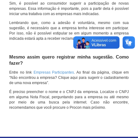
Sim, é possível ao consumidor sugerir a participação de novas
empresas. Essa informação é importante, pois a partir dela é possível
iniciar uma tratativa com as empresas mais indicadas.
Lembrando que, como a adesão é voluntária, mesmo com sua
sugestão, é necessário que a empresa tenha interesse em participar.
Por isso, não é possível estipular se em algum momento a empresa
indicada estará apta a receber reclamações por meio do site.
Mesmo assim quero registrar minha sugestão. Como
fazer?
Entre no link
Empresas Participantes
. Ao final da página, clique em
“Não encontrou a empresa? Clique aqui para sugerir o cadastramento
de uma nova empresa”.
É preciso preencher o nome e o CNPJ da empresa. Localize o CNPJ
em alguma Nota Fiscal, perguntando para a empresa ou até mesmo
por meio de uma busca pela internet. Caso não encontre,
recomendamos que você procure o Procon mais próximo.