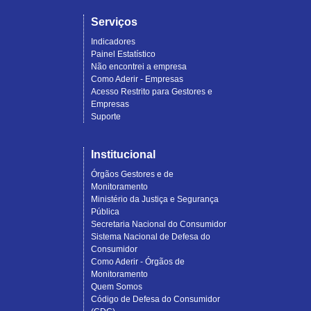
Serviços
Indicadores
Painel Estatístico
Não encontrei a empresa
Como Aderir - Empresas
Acesso Restrito para Gestores e
Empresas
Suporte
Institucional
Órgãos Gestores e de
Monitoramento
Ministério da Justiça e Segurança
Pública
Secretaria Nacional do Consumidor
Sistema Nacional de Defesa do
Consumidor
Como Aderir - Órgãos de
Monitoramento
Quem Somos
Código de Defesa do Consumidor