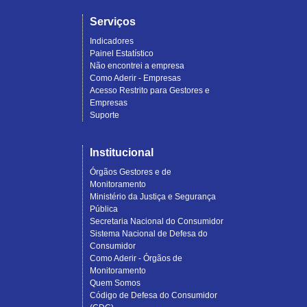
Serviços
Indicadores
Painel Estatístico
Não encontrei a empresa
Como Aderir - Empresas
Acesso Restrito para Gestores e
Empresas
Suporte
Institucional
Órgãos Gestores e de
Monitoramento
Ministério da Justiça e Segurança
Pública
Secretaria Nacional do Consumidor
Sistema Nacional de Defesa do
Consumidor
Como Aderir - Órgãos de
Monitoramento
Quem Somos
Código de Defesa do Consumidor