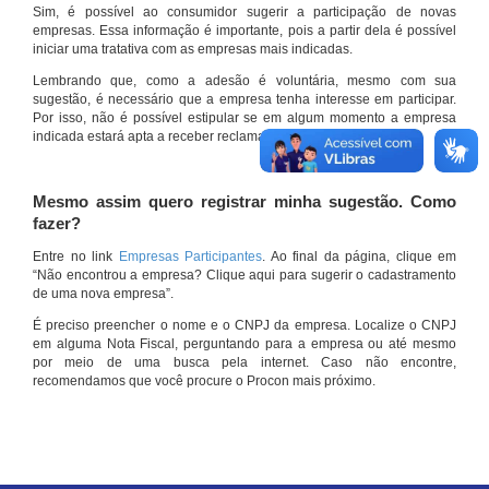
Sim, é possível ao consumidor sugerir a participação de novas
empresas. Essa informação é importante, pois a partir dela é possível
iniciar uma tratativa com as empresas mais indicadas.
Lembrando que, como a adesão é voluntária, mesmo com sua
sugestão, é necessário que a empresa tenha interesse em participar.
Por isso, não é possível estipular se em algum momento a empresa
indicada estará apta a receber reclamações por meio do site.
Mesmo assim quero registrar minha sugestão. Como
fazer?
Entre no link
Empresas Participantes
. Ao final da página, clique em
“Não encontrou a empresa? Clique aqui para sugerir o cadastramento
de uma nova empresa”.
É preciso preencher o nome e o CNPJ da empresa. Localize o CNPJ
em alguma Nota Fiscal, perguntando para a empresa ou até mesmo
por meio de uma busca pela internet. Caso não encontre,
recomendamos que você procure o Procon mais próximo.