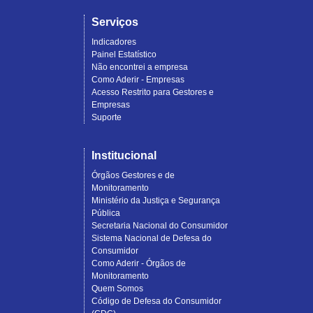
Serviços
Indicadores
Painel Estatístico
Não encontrei a empresa
Como Aderir - Empresas
Acesso Restrito para Gestores e
Empresas
Suporte
Institucional
Órgãos Gestores e de
Monitoramento
Ministério da Justiça e Segurança
Pública
Secretaria Nacional do Consumidor
Sistema Nacional de Defesa do
Consumidor
Como Aderir - Órgãos de
Monitoramento
Quem Somos
Código de Defesa do Consumidor