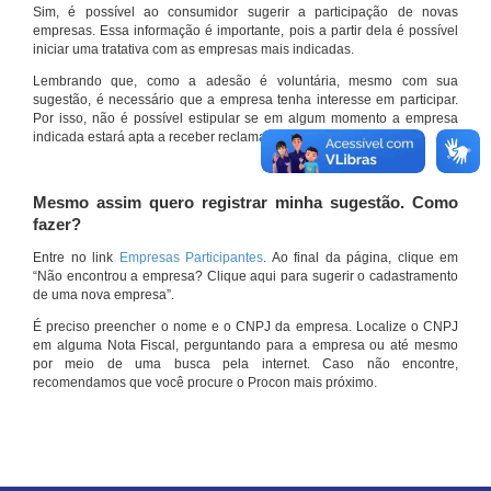
Sim, é possível ao consumidor sugerir a participação de novas
empresas. Essa informação é importante, pois a partir dela é possível
iniciar uma tratativa com as empresas mais indicadas.
Lembrando que, como a adesão é voluntária, mesmo com sua
sugestão, é necessário que a empresa tenha interesse em participar.
Por isso, não é possível estipular se em algum momento a empresa
indicada estará apta a receber reclamações por meio do site.
Mesmo assim quero registrar minha sugestão. Como
fazer?
Entre no link
Empresas Participantes
. Ao final da página, clique em
“Não encontrou a empresa? Clique aqui para sugerir o cadastramento
de uma nova empresa”.
É preciso preencher o nome e o CNPJ da empresa. Localize o CNPJ
em alguma Nota Fiscal, perguntando para a empresa ou até mesmo
por meio de uma busca pela internet. Caso não encontre,
recomendamos que você procure o Procon mais próximo.