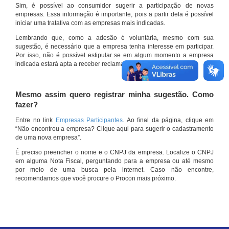
Sim, é possível ao consumidor sugerir a participação de novas
empresas. Essa informação é importante, pois a partir dela é possível
iniciar uma tratativa com as empresas mais indicadas.
Lembrando que, como a adesão é voluntária, mesmo com sua
sugestão, é necessário que a empresa tenha interesse em participar.
Por isso, não é possível estipular se em algum momento a empresa
indicada estará apta a receber reclamações por meio do site.
Mesmo assim quero registrar minha sugestão. Como
fazer?
Entre no link
Empresas Participantes
. Ao final da página, clique em
“Não encontrou a empresa? Clique aqui para sugerir o cadastramento
de uma nova empresa”.
É preciso preencher o nome e o CNPJ da empresa. Localize o CNPJ
em alguma Nota Fiscal, perguntando para a empresa ou até mesmo
por meio de uma busca pela internet. Caso não encontre,
recomendamos que você procure o Procon mais próximo.