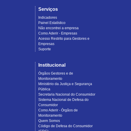
Serviços
Indicadores
Painel Estatístico
Não encontrei a empresa
Como Aderir - Empresas
Acesso Restrito para Gestores e
Empresas
Suporte
Institucional
Órgãos Gestores e de
Monitoramento
Ministério da Justiça e Segurança
Pública
Secretaria Nacional do Consumidor
Sistema Nacional de Defesa do
Consumidor
Como Aderir - Órgãos de
Monitoramento
Quem Somos
Código de Defesa do Consumidor