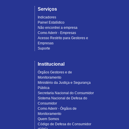
Serviços
Indicadores
Painel Estatístico
Não encontrei a empresa
Como Aderir - Empresas
Acesso Restrito para Gestores e
Empresas
Suporte
Institucional
Órgãos Gestores e de
Monitoramento
Ministério da Justiça e Segurança
Pública
Secretaria Nacional do Consumidor
Sistema Nacional de Defesa do
Consumidor
Como Aderir - Órgãos de
Monitoramento
Quem Somos
Código de Defesa do Consumidor