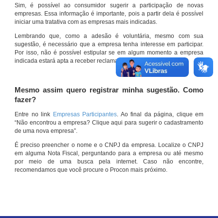
Sim, é possível ao consumidor sugerir a participação de novas
empresas. Essa informação é importante, pois a partir dela é possível
iniciar uma tratativa com as empresas mais indicadas.
Lembrando que, como a adesão é voluntária, mesmo com sua
sugestão, é necessário que a empresa tenha interesse em participar.
Por isso, não é possível estipular se em algum momento a empresa
indicada estará apta a receber reclamações por meio do site.
Mesmo assim quero registrar minha sugestão. Como
fazer?
Entre no link
Empresas Participantes
. Ao final da página, clique em
“Não encontrou a empresa? Clique aqui para sugerir o cadastramento
de uma nova empresa”.
É preciso preencher o nome e o CNPJ da empresa. Localize o CNPJ
em alguma Nota Fiscal, perguntando para a empresa ou até mesmo
por meio de uma busca pela internet. Caso não encontre,
recomendamos que você procure o Procon mais próximo.