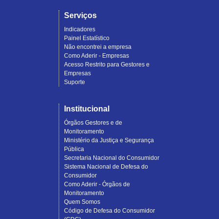
Serviços
Indicadores
Painel Estatístico
Não encontrei a empresa
Como Aderir - Empresas
Acesso Restrito para Gestores e
Empresas
Suporte
Institucional
Órgãos Gestores e de
Monitoramento
Ministério da Justiça e Segurança
Pública
Secretaria Nacional do Consumidor
Sistema Nacional de Defesa do
Consumidor
Como Aderir - Órgãos de
Monitoramento
Quem Somos
Código de Defesa do Consumidor