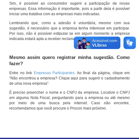
Sim, é possível ao consumidor sugerir a participação de novas
empresas. Essa informação é importante, pois a partir dela é possível
iniciar uma tratativa com as empresas mais indicadas.
Lembrando que, como a adesão é voluntária, mesmo com sua
sugestão, é necessário que a empresa tenha interesse em participar.
Por isso, não é possível estipular se em algum momento a empresa
indicada estará apta a receber reclamações por meio do site.
Mesmo assim quero registrar minha sugestão. Como
fazer?
Entre no link
Empresas Participantes
. Ao final da página, clique em
“Não encontrou a empresa? Clique aqui para sugerir o cadastramento
de uma nova empresa”.
É preciso preencher o nome e o CNPJ da empresa. Localize o CNPJ
em alguma Nota Fiscal, perguntando para a empresa ou até mesmo
por meio de uma busca pela internet. Caso não encontre,
recomendamos que você procure o Procon mais próximo.