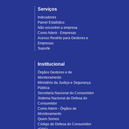
Serviços
Indicadores
Painel Estatístico
Não encontrei a empresa
Como Aderir - Empresas
Acesso Restrito para Gestores e
Empresas
Suporte
Institucional
Órgãos Gestores e de
Monitoramento
Ministério da Justiça e Segurança
Pública
Secretaria Nacional do Consumidor
Sistema Nacional de Defesa do
Consumidor
Como Aderir - Órgãos de
Monitoramento
Quem Somos
Código de Defesa do Consumidor