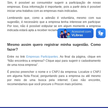
Sim, é possível ao consumidor sugerir a participação de novas
empresas. Essa informação é importante, pois a partir dela é possível
iniciar uma tratativa com as empresas mais indicadas.
Lembrando que, como a adesão é voluntária, mesmo com sua
sugestão, é necessário que a empresa tenha interesse em participar.
Por isso, não é possível estipular se em algum momento a empresa
indicada estará apta a receber reclamações por meio do site.
Mesmo assim quero registrar minha sugestão. Como
fazer?
Entre no link
Empresas Participantes
. Ao final da página, clique em
“Não encontrou a empresa? Clique aqui para sugerir o cadastramento
de uma nova empresa”.
É preciso preencher o nome e o CNPJ da empresa. Localize o CNPJ
em alguma Nota Fiscal, perguntando para a empresa ou até mesmo
por meio de uma busca pela internet. Caso não encontre,
recomendamos que você procure o Procon mais próximo.