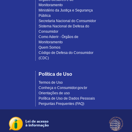
Monitoramento
Ministério da Justiça e Segurança
Pública
Secretaria Nacional do Consumidor
Sistema Nacional de Defesa do
Consumidor
Como Aderir - Órgãos de
Monitoramento
Quem Somos
Código de Defesa do Consumidor
(CDC)
Política de Uso
Termos de Uso
Conheça o Consumidor.gov.br
Orientações de uso
Política de Uso de Dados Pessoais
Perguntas Frequentes (FAQ)