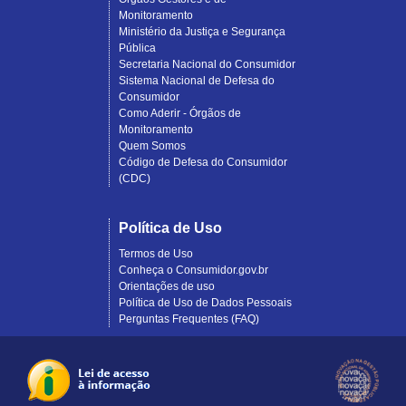
Monitoramento
Ministério da Justiça e Segurança
Pública
Secretaria Nacional do Consumidor
Sistema Nacional de Defesa do
Consumidor
Como Aderir - Órgãos de
Monitoramento
Quem Somos
Código de Defesa do Consumidor
(CDC)
Política de Uso
Termos de Uso
Conheça o Consumidor.gov.br
Orientações de uso
Política de Uso de Dados Pessoais
Perguntas Frequentes (FAQ)