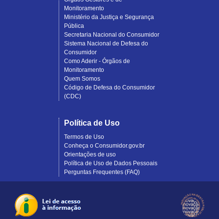
Monitoramento
Ministério da Justiça e Segurança
Pública
Secretaria Nacional do Consumidor
Sistema Nacional de Defesa do
Consumidor
Como Aderir - Órgãos de
Monitoramento
Quem Somos
Código de Defesa do Consumidor
(CDC)
Política de Uso
Termos de Uso
Conheça o Consumidor.gov.br
Orientações de uso
Política de Uso de Dados Pessoais
Perguntas Frequentes (FAQ)