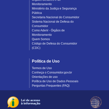
Monitoramento
Ministério da Justiça e Segurança
Pública
Secretaria Nacional do Consumidor
Sistema Nacional de Defesa do
Consumidor
Como Aderir - Órgãos de
Monitoramento
Quem Somos
Código de Defesa do Consumidor
(CDC)
Política de Uso
Termos de Uso
Conheça o Consumidor.gov.br
Orientações de uso
Política de Uso de Dados Pessoais
Perguntas Frequentes (FAQ)