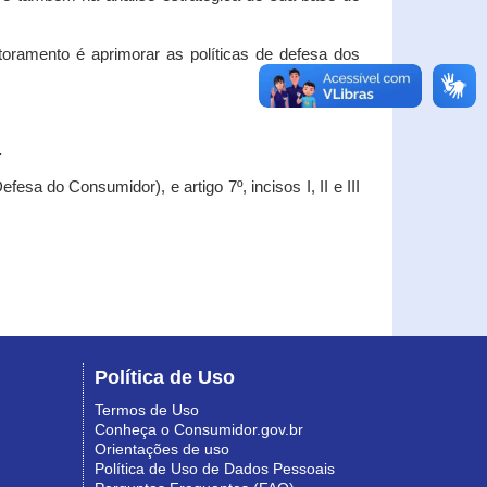
oramento é aprimorar as políticas de defesa dos
.
esa do Consumidor), e artigo 7º, incisos I, II e III
Política de Uso
Termos de Uso
Conheça o Consumidor.gov.br
Orientações de uso
Política de Uso de Dados Pessoais