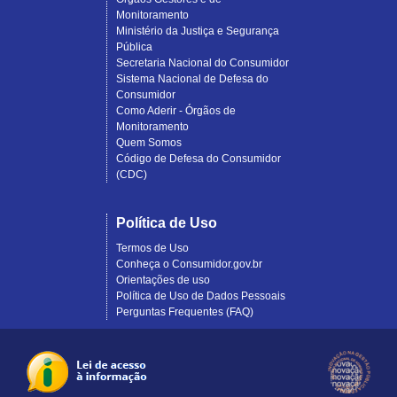
Monitoramento
Ministério da Justiça e Segurança
Pública
Secretaria Nacional do Consumidor
Sistema Nacional de Defesa do
Consumidor
Como Aderir - Órgãos de
Monitoramento
Quem Somos
Código de Defesa do Consumidor
(CDC)
Política de Uso
Termos de Uso
Conheça o Consumidor.gov.br
Orientações de uso
Política de Uso de Dados Pessoais
Perguntas Frequentes (FAQ)