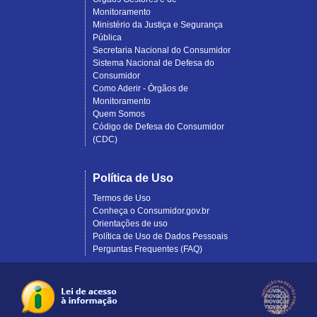
Monitoramento
Ministério da Justiça e Segurança
Pública
Secretaria Nacional do Consumidor
Sistema Nacional de Defesa do
Consumidor
Como Aderir - Órgãos de
Monitoramento
Quem Somos
Código de Defesa do Consumidor
(CDC)
Política de Uso
Termos de Uso
Conheça o Consumidor.gov.br
Orientações de uso
Política de Uso de Dados Pessoais
Perguntas Frequentes (FAQ)